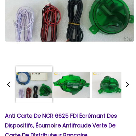
Anti Carte De NCR 6625 FDI Écrémant Des
Dispositifs, Écumoire Antifraude Verte De
Carte De Distributeur Bancaire