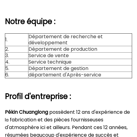
Notre équipe :
Département de recherche et
1.
développement
2.
Département de production
3.
Service de vente
4.
Service technique
5.
Département de gestion
6.
département d'Après-service
Profil d'entreprise :
Pékin Chuanglong
possèdent 12 ans d'expérience de
fabrication et des pièces fournisseuses
la
d'atmosphère ici et ailleurs. Pendant ces 12 années,
résumées beaucoup d'expérience de succès et