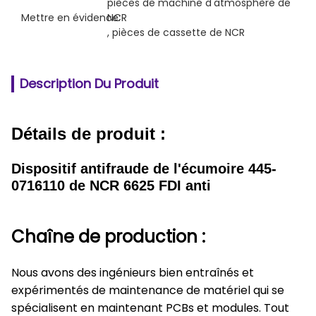
pièces de machine d'atmosphère de 
Mettre en évidence:
NCR
, 
pièces de cassette de NCR
Description Du Produit
Détails de produit :
Dispositif antifraude de l'écumoire 445-
0716110 de NCR 6625 FDI anti
Chaîne de production :
Nous avons des ingénieurs bien entraînés et
expérimentés de maintenance de matériel qui se
spécialisent en maintenant PCBs et modules. Tout