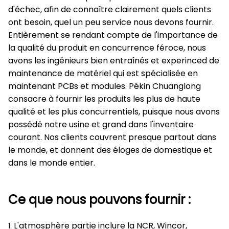
d'échec, afin de connaître clairement quels clients
ont besoin, quel un peu service nous devons fournir.
Entièrement se rendant compte de l'importance de
la qualité du produit en concurrence féroce, nous
avons les ingénieurs bien entraînés et experinced de
maintenance de matériel qui est spécialisée en
maintenant PCBs et modules. Pékin Chuanglong
consacre à fournir les produits les plus de haute
qualité et les plus concurrentiels, puisque nous avons
possédé notre usine et grand dans l'inventaire
courant. Nos clients couvrent presque partout dans
le monde, et donnent des éloges de domestique et
dans le monde entier.
Ce que nous pouvons fournir :
L'atmosphère partie inclure la NCR, Wincor,
1.