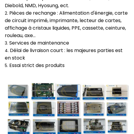
Diebold, NMD, Hyosung, ect.
Pièces de rechange : Alimentation d'énergie, carte
2.
de circuit imprimé, imprimante, lecteur de cartes,
affichage à cristaux liquides, PPE, cassette, ceinture,
rouleau, axe…
Services de maintenance
3.
Délai de livraison court : les majeures parties est
4.
en stock
Essai strict des produits
5.