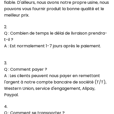
fiable. D'ailleurs, nous avons notre propre usine, nous
pouvons vous fournir produit la bonne qualité et le
meilleur prix.
2.
Q : Combien de temps le délai de livraison prendra-
t-il ?
A : Est normalement 1-7 jours après le paiement.
3.
Q : Comment payer ?
A : Les clients peuvent nous payer en remettant
l'argent à notre compte bancaire de société (T/T),
Western Union, service d'engagement, Alipay,
Paypal.
4.
Q : Comment se transporter ?