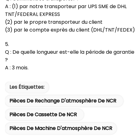
A : (1) par notre transporteur par UPS SME de DHL
TNT/FEDERAL EXPRESS
(2) par le propre transporteur du client
(3) par le compte exprès du client (DHL/TNT/FEDEX)
5.
Q : De quelle longueur est-elle la période de garantie
?
A : 3 mois.
Les Étiquettes:
Pièces De Rechange D'atmosphère De NCR
Pièces De Cassette De NCR
Pièces De Machine D'atmosphère De NCR