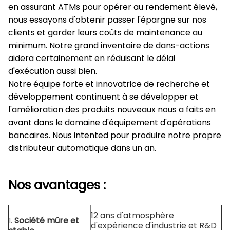
en assurant ATMs pour opérer au rendement élevé,
nous essayons d'obtenir passer l'épargne sur nos
clients et garder leurs coûts de maintenance au
minimum. Notre grand inventaire de dans-actions
aidera certainement en réduisant le délai
d'exécution aussi bien.
Notre équipe forte et innovatrice de recherche et
développement continuent à se développer et
l'amélioration des produits nouveaux nous a faits en
avant dans le domaine d'équipement d'opérations
bancaires. Nous intented pour produire notre propre
distributeur automatique dans un an.
Nos avantages :
12 ans d'atmosphère
Société mûre et
1.
d'expérience d'industrie et R&D