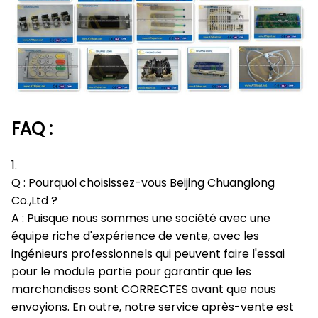
FAQ :
1.
Q : Pourquoi choisissez-vous Beijing Chuanglong
Co.,Ltd ?
A : Puisque nous sommes une société avec une
équipe riche d'expérience de vente, avec les
ingénieurs professionnels qui peuvent faire l'essai
pour le module partie pour garantir que les
marchandises sont CORRECTES avant que nous
envoyions. En outre, notre service après-vente est