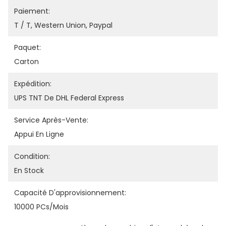
Paiement:
T / T, Western Union, Paypal
Paquet:
Carton
Expédition:
UPS TNT De DHL Federal Express
Service Après-Vente:
Appui En Ligne
Condition:
En Stock
Capacité D'approvisionnement:
10000 PCs/mois