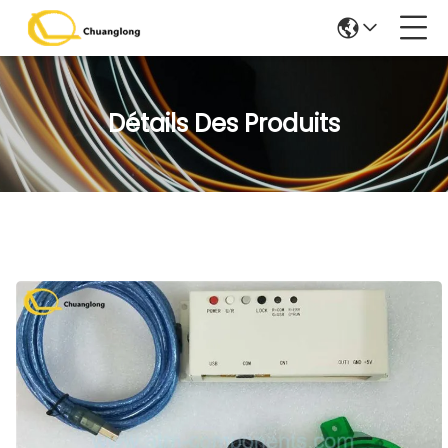
Détails Des Produits