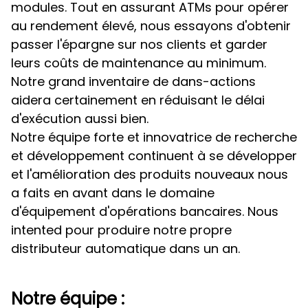
modules. Tout en assurant ATMs pour opérer
au rendement élevé, nous essayons d'obtenir
passer l'épargne sur nos clients et garder
leurs coûts de maintenance au minimum.
Notre grand inventaire de dans-actions
aidera certainement en réduisant le délai
d'exécution aussi bien.
Notre équipe forte et innovatrice de recherche
et développement continuent à se développer
et l'amélioration des produits nouveaux nous
a faits en avant dans le domaine
d'équipement d'opérations bancaires. Nous
intented pour produire notre propre
distributeur automatique dans un an.
Notre équipe :