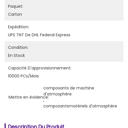
Paquet:
Carton
Expédition:
UPS TNT De DHL Federal Express
Condition:
En Stock
Capacité D'approvisionnement:
10000 PCs/mois
composants de machine 
d'atmosphère
Mettre en évidence:
, 
composantsmatériels d'atmosphère
Description Du Produit