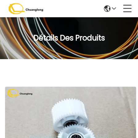
Détails Des Produits