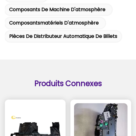
Composants De Machine D'atmosphère
Composantsmatériels D'atmosphère
Pièces De Distributeur Automatique De Billets
Produits Connexes