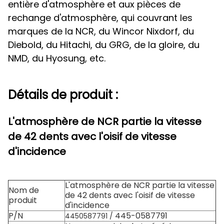
entière d'atmosphère et aux pièces de
rechange d'atmosphère, qui couvrant les
marques de la NCR, du Wincor Nixdorf, du
Diebold, du Hitachi, du GRG, de la gloire, du
NMD, du Hyosung, etc.
Détails de produit :
L'atmosphère de NCR partie la vitesse
de 42 dents avec l'oisif de vitesse
d'incidence
L'atmosphère de NCR partie la vitesse
Nom de
de 42 dents avec l'oisif de vitesse
produit
d'incidence
P/N
445-0587791
4450587791 /