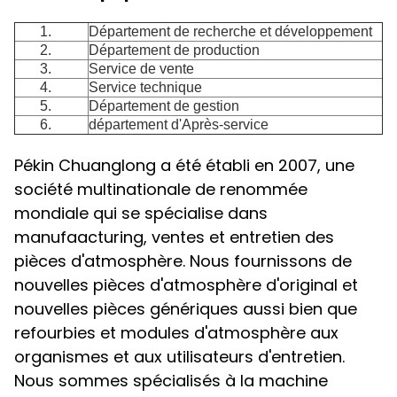
1.
Département de recherche et développement
2.
Département de production
3.
Service de vente
4.
Service technique
5.
Département de gestion
6.
département d'Après-service
Pékin Chuanglong a été établi en 2007, une
société multinationale de renommée
mondiale qui se spécialise dans
manufaacturing, ventes et entretien des
pièces d'atmosphère. Nous fournissons de
nouvelles pièces d'atmosphère d'original et
nouvelles pièces génériques aussi bien que
refourbies et modules d'atmosphère aux
organismes et aux utilisateurs d'entretien.
Nous sommes spécialisés à la machine