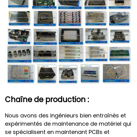
Chaîne de production :
Nous avons des ingénieurs bien entraînés et
expérimentés de maintenance de matériel qui
se spécialisent en maintenant PCBs et