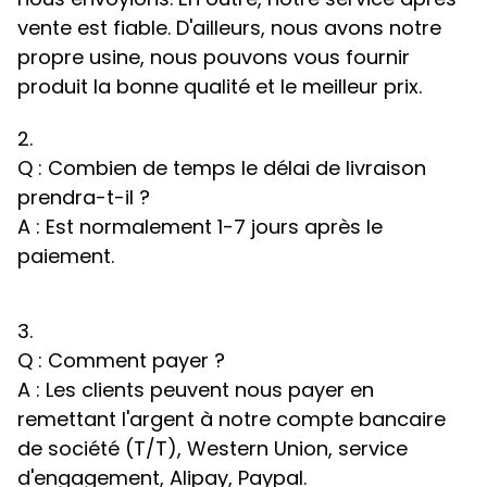
vente est fiable. D'ailleurs, nous avons notre
propre usine, nous pouvons vous fournir
produit la bonne qualité et le meilleur prix.
2.
Q : Combien de temps le délai de livraison
prendra-t-il ?
A : Est normalement 1-7 jours après le
paiement.
3.
Q : Comment payer ?
A : Les clients peuvent nous payer en
remettant l'argent à notre compte bancaire
de société (T/T), Western Union, service
d'engagement, Alipay, Paypal.