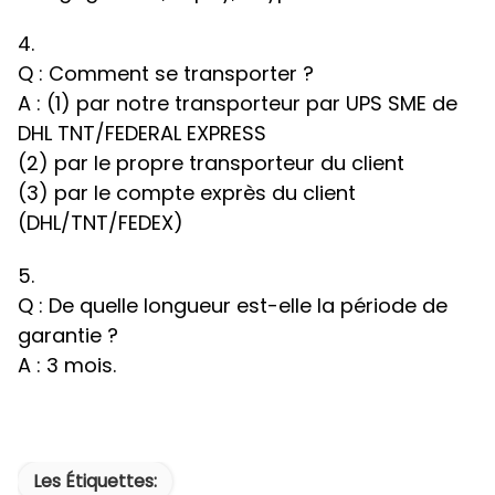
4.
Q : Comment se transporter ?
A : (1) par notre transporteur par UPS SME de
DHL TNT/FEDERAL EXPRESS
(2) par le propre transporteur du client
(3) par le compte exprès du client
(DHL/TNT/FEDEX)
5.
Q : De quelle longueur est-elle la période de
garantie ?
A : 3 mois.
Les Étiquettes: