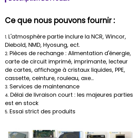
Ce que nous pouvons fournir :
L'atmosphère partie inclure la NCR, Wincor,
1.
Diebold, NMD, Hyosung, ect.
Pièces de rechange : Alimentation d'énergie,
2.
carte de circuit imprimé, imprimante, lecteur
de cartes, affichage à cristaux liquides, PPE,
cassette, ceinture, rouleau, axe…
Services de maintenance
3.
Délai de livraison court : les majeures parties
4.
est en stock
Essai strict des produits
5.