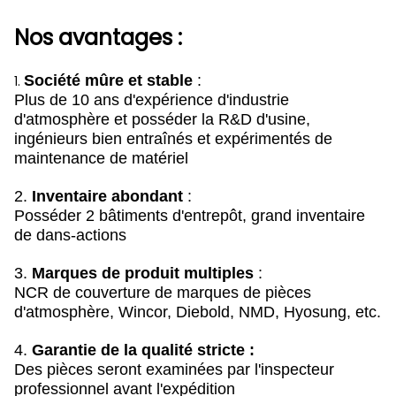
Nos avantages :
Société mûre et stable
:
1.
Plus de 10 ans d'expérience d'industrie
d'atmosphère et posséder la R&D d'usine,
ingénieurs bien entraînés et expérimentés de
maintenance de matériel
2.
Inventaire abondant
:
Posséder 2 bâtiments d'entrepôt, grand inventaire
de dans-actions
3.
Marques de produit multiples
:
NCR de couverture de marques de pièces
d'atmosphère, Wincor, Diebold, NMD, Hyosung, etc.
4.
Garantie de la qualité stricte :
Des pièces seront examinées par l'inspecteur
professionnel avant l'expédition