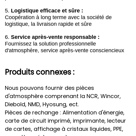
5.
Logistique efficace et sûre :
Coopération à long terme avec la société de
logistique, la livraison rapide et sûre
6.
Service après-vente responsable :
Fournissez la solution professionnelle
d'atmosphère, service après-vente consciencieux
Produits connexes :
Nous pouvons fournir des pièces
d'atmosphère comprenant la NCR, Wincor,
Diebold, NMD, Hyosung, ect.
Pièces de rechange : Alimentation d'énergie,
carte de circuit imprimé, imprimante, lecteur
de cartes, affichage à cristaux liquides, PPE,