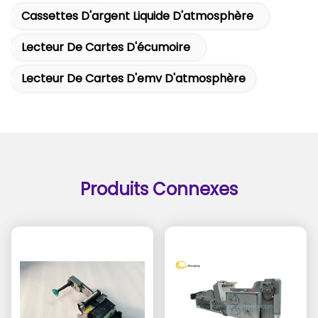
Cassettes D'argent Liquide D'atmosphère
Lecteur De Cartes D'écumoire
Lecteur De Cartes D'emv D'atmosphère
Produits Connexes