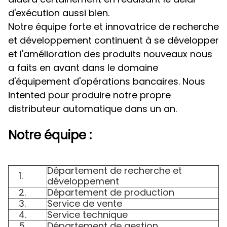
d'exécution aussi bien.
Notre équipe forte et innovatrice de recherche
et développement continuent à se développer
et l'amélioration des produits nouveaux nous
a faits en avant dans le domaine
d'équipement d'opérations bancaires. Nous
intented pour produire notre propre
distributeur automatique dans un an.
Notre équipe :
Département de recherche et
1.
développement
2.
Département de production
3.
Service de vente
4.
Service technique
5.
Département de gestion