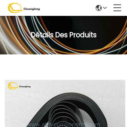
Détails Des Produits