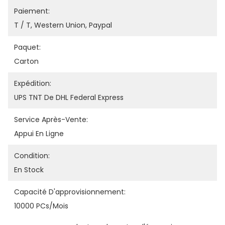
Paiement:
T / T, Western Union, Paypal
Paquet:
Carton
Expédition:
UPS TNT De DHL Federal Express
Service Après-Vente:
Appui En Ligne
Condition:
En Stock
Capacité D'approvisionnement:
10000 PCs/mois