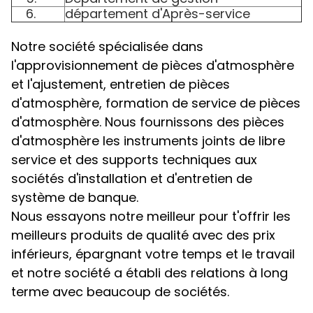
6.
département d'Après-service
Notre société spécialisée dans
l'approvisionnement de pièces d'atmosphère
et l'ajustement, entretien de pièces
d'atmosphère, formation de service de pièces
d'atmosphère. Nous fournissons des pièces
d'atmosphère les instruments joints de libre
service et des supports techniques aux
sociétés d'installation et d'entretien de
système de banque.
Nous essayons notre meilleur pour t'offrir les
meilleurs produits de qualité avec des prix
inférieurs, épargnant votre temps et le travail
et notre société a établi des relations à long
terme avec beaucoup de sociétés.