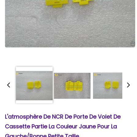
L'atmosphère De NCR De Porte De Volet De
Cassette Partie La Couleur Jaune Pour La
Gauche/bonne Petite Taille