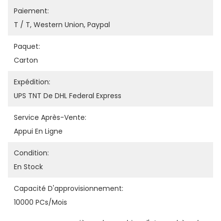
Paiement:
T / T, Western Union, Paypal
Paquet:
Carton
Expédition:
UPS TNT De DHL Federal Express
Service Après-Vente:
Appui En Ligne
Condition:
En Stock
Capacité D'approvisionnement:
10000 PCs/mois