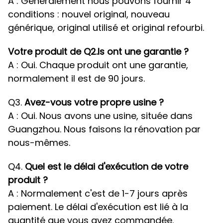
A : Généralement nous pouvons fournir 4
conditions : nouvel original, nouveau
générique, original utilisé et original refourbi.
Votre produit de Q2.Is ont une garantie ?
A : Oui. Chaque produit ont une garantie,
normalement il est de 90 jours.
Q3.
Avez-vous votre propre usine ?
A : Oui. Nous avons une usine, située dans
Guangzhou. Nous faisons la rénovation par
nous-mêmes.
Q4.
Quel est le délai d'exécution de votre
produit ?
A : Normalement c'est de 1-7 jours après
paiement. Le délai d'exécution est lié à la
quantité que vous avez commandée.