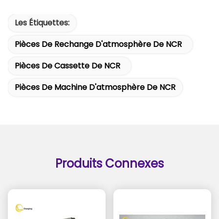
Les Étiquettes:
Pièces De Rechange D'atmosphère De NCR
Pièces De Cassette De NCR
Pièces De Machine D'atmosphère De NCR
Produits Connexes