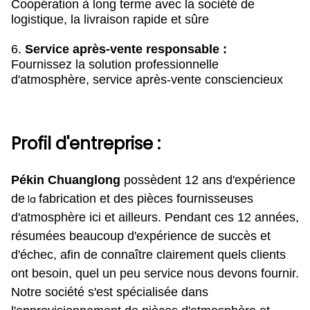
Coopération à long terme avec la société de
logistique, la livraison rapide et sûre
6.
Service après-vente responsable :
Fournissez la solution professionnelle
d'atmosphère, service après-vente consciencieux
Profil d'entreprise :
Pékin Chuanglong
possèdent 12 ans d'expérience
de
fabrication et des pièces fournisseuses
la
d'atmosphère ici et ailleurs. Pendant ces 12 années,
résumées beaucoup d'expérience de succès et
d'échec, afin de connaître clairement quels clients
ont besoin, quel un peu service nous devons fournir.
Notre société s'est spécialisée dans