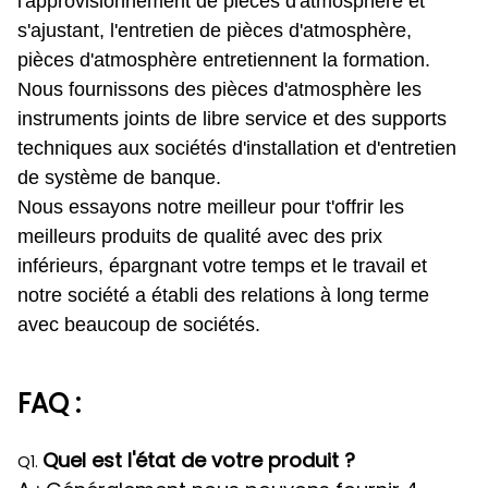
l'approvisionnement de pièces d'atmosphère et
s'ajustant, l'entretien de pièces d'atmosphère,
pièces d'atmosphère entretiennent la formation.
Nous fournissons des pièces d'atmosphère les
instruments joints de libre service et des supports
techniques aux sociétés d'installation et d'entretien
de système de banque.
Nous essayons notre meilleur pour t'offrir les
meilleurs produits de qualité avec des prix
inférieurs, épargnant votre temps et le travail et
notre société a établi des relations à long terme
avec beaucoup de sociétés.
FAQ :
Quel est l'état de votre produit ?
Q1.