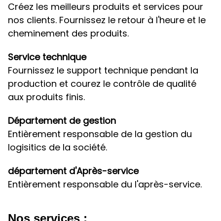
Créez les meilleurs produits et services pour
nos clients. Fournissez le retour à l'heure et le
cheminement des produits.
Service technique
Fournissez le support technique pendant la
production et courez le contrôle de qualité
aux produits finis.
Département de gestion
Entièrement responsable de la gestion du
logisitics de la société.
département d'Après-service
Entièrement responsable du l'après-service.
Nos services :