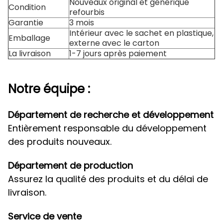
Nouveaux original et générique
Condition
refourbis
Garantie
3 mois
Intérieur avec le sachet en plastique,
Emballage
externe avec le carton
La livraison
1-7 jours après paiement
Notre équipe :
Département de recherche et développement
Entièrement responsable du développement
des produits nouveaux.
Département de production
Assurez la qualité des produits et du délai de
livraison.
Service de vente