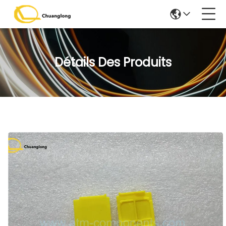
Détails Des Produits