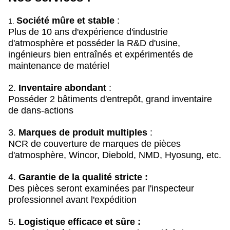
Société mûre et stable
:
1.
Plus de 10 ans d'expérience d'industrie
d'atmosphère et posséder la R&D d'usine,
ingénieurs bien entraînés et expérimentés de
maintenance de matériel
2.
Inventaire abondant
:
Posséder 2 bâtiments d'entrepôt, grand inventaire
de dans-actions
3.
Marques de produit multiples
:
NCR de couverture de marques de pièces
d'atmosphère, Wincor, Diebold, NMD, Hyosung, etc.
4.
Garantie de la qualité stricte :
Des pièces seront examinées par l'inspecteur
professionnel avant l'expédition
5.
Logistique efficace et sûre :