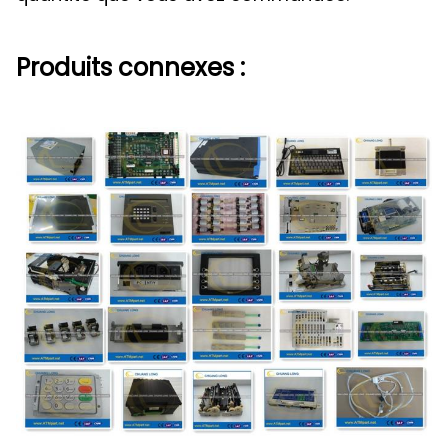
Produits connexes :