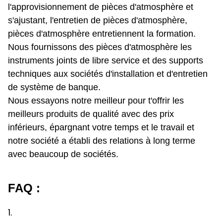
l'approvisionnement de pièces d'atmosphère et
s'ajustant, l'entretien de pièces d'atmosphère,
pièces d'atmosphère entretiennent la formation.
Nous fournissons des pièces d'atmosphère les
instruments joints de libre service et des supports
techniques aux sociétés d'installation et d'entretien
de système de banque.
Nous essayons notre meilleur pour t'offrir les
meilleurs produits de qualité avec des prix
inférieurs, épargnant votre temps et le travail et
notre société a établi des relations à long terme
avec beaucoup de sociétés.
FAQ :
1.