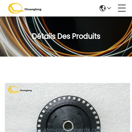
Détails Des Produits