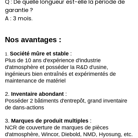
Q : De quelle longueur est-elle la période de
garantie ?
A : 3 mois.
Nos avantages :
Société mûre et stable
:
1.
Plus de 10 ans d'expérience d'industrie
d'atmosphère et posséder la R&D d'usine,
ingénieurs bien entraînés et expérimentés de
maintenance de matériel
2.
Inventaire abondant
:
Posséder 2 bâtiments d'entrepôt, grand inventaire
de dans-actions
3.
Marques de produit multiples
:
NCR de couverture de marques de pièces
d'atmosphère, Wincor, Diebold, NMD, Hyosung, etc.