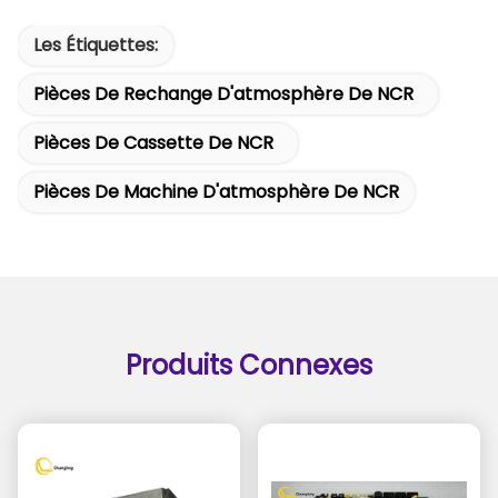
Les Étiquettes:
Pièces De Rechange D'atmosphère De NCR
Pièces De Cassette De NCR
Pièces De Machine D'atmosphère De NCR
Produits Connexes