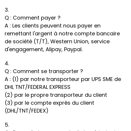
3.
Q : Comment payer ?
A : Les clients peuvent nous payer en
remettant l'argent à notre compte bancaire
de société (T/T), Western Union, service
d'engagement, Alipay, Paypal.
4.
Q : Comment se transporter ?
A : (1) par notre transporteur par UPS SME de
DHL TNT/FEDERAL EXPRESS
(2) par le propre transporteur du client
(3) par le compte exprès du client
(DHL/TNT/FEDEX)
5.