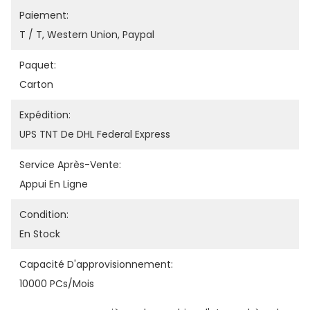
Paiement:
T / T, Western Union, Paypal
Paquet:
Carton
Expédition:
UPS TNT De DHL Federal Express
Service Après-Vente:
Appui En Ligne
Condition:
En Stock
Capacité D'approvisionnement:
10000 PCs/mois