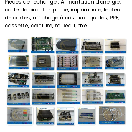
Pièces de rechange : Alimentation d'énergie,
carte de circuit imprimé, imprimante, lecteur
de cartes, affichage à cristaux liquides, PPE,
cassette, ceinture, rouleau, axe…