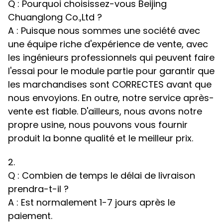
Q : Pourquoi choisissez-vous Beijing
Chuanglong Co.,Ltd ?
A : Puisque nous sommes une société avec
une équipe riche d'expérience de vente, avec
les ingénieurs professionnels qui peuvent faire
l'essai pour le module partie pour garantir que
les marchandises sont CORRECTES avant que
nous envoyions. En outre, notre service après-
vente est fiable. D'ailleurs, nous avons notre
propre usine, nous pouvons vous fournir
produit la bonne qualité et le meilleur prix.
2.
Q : Combien de temps le délai de livraison
prendra-t-il ?
A : Est normalement 1-7 jours après le
paiement.