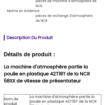
pièces de machine d'atmosphère de 
NCR
Mettre en évidence:
, 
pièces de rechange d'atmosphère 
de NCR
Description Du Produit
Détails de produit :
La machine d'atmosphère partie la
poulie en plastique 42T18T de la NCR
58XX de vitesse de présentateur
La machine d'atmosphère partie la
Nom de
poulie en plastique 42T18T de la NCR
produit