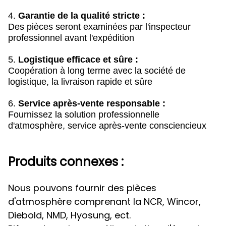
4.
Garantie de la qualité stricte :
Des pièces seront examinées par l'inspecteur
professionnel avant l'expédition
5.
Logistique efficace et sûre :
Coopération à long terme avec la société de
logistique, la livraison rapide et sûre
6.
Service après-vente responsable :
Fournissez la solution professionnelle
d'atmosphère, service après-vente consciencieux
Produits connexes :
Nous pouvons fournir des pièces
d'atmosphère comprenant la NCR, Wincor,
Diebold, NMD, Hyosung, ect.