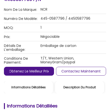
NCR
Nom De La Marque:
445-0587796 / 4450587796
Numéro De Modèle:
1
MOQ:
Négociable
Prix:
Détails De
Emballage de carton
L'emballage:
T/T, Western Union,
Conditions De
MoneyGram/paypal
Paiement:
Obtenez Le Meilleur Prix
Contactez Maintenant
Informations Détaillées
Description Du Produit
Informations Détaillées