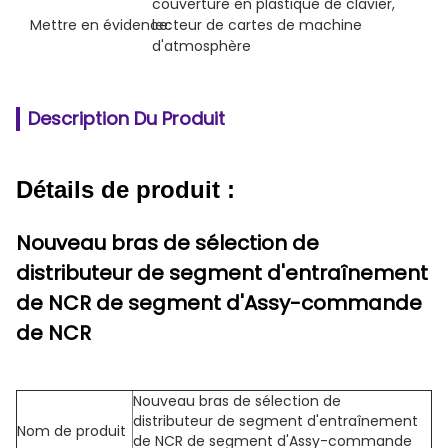
couverture en plastique de clavier
, 
Mettre en évidence:
lecteur de cartes de machine 
d'atmosphère
Description Du Produit
Détails de produit :
Nouveau bras de sélection de
distributeur de segment d'entraînement
de NCR de segment d'Assy-commande
de NCR
Nouveau bras de sélection de
distributeur de segment d'entraînement
Nom de produit
de NCR de segment d'Assy-commande