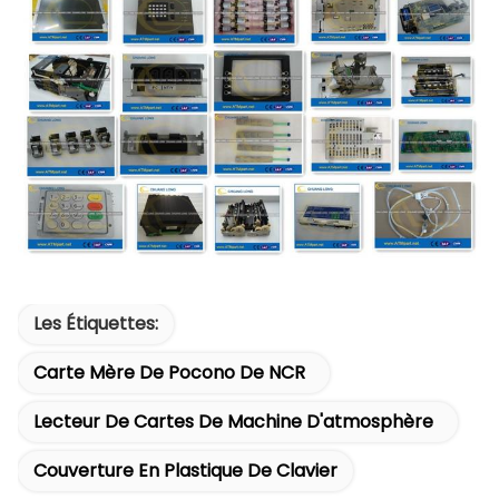
Les Étiquettes:
Carte Mère De Pocono De NCR
Lecteur De Cartes De Machine D'atmosphère
Couverture En Plastique De Clavier