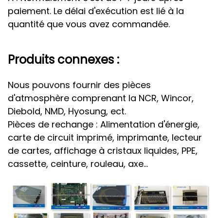
paiement. Le délai d'exécution est lié à la
quantité que vous avez commandée.
Produits connexes :
Nous pouvons fournir des pièces
d'atmosphère comprenant la NCR, Wincor,
Diebold, NMD, Hyosung, ect.
Pièces de rechange : Alimentation d'énergie,
carte de circuit imprimé, imprimante, lecteur
de cartes, affichage à cristaux liquides, PPE,
cassette, ceinture, rouleau, axe…