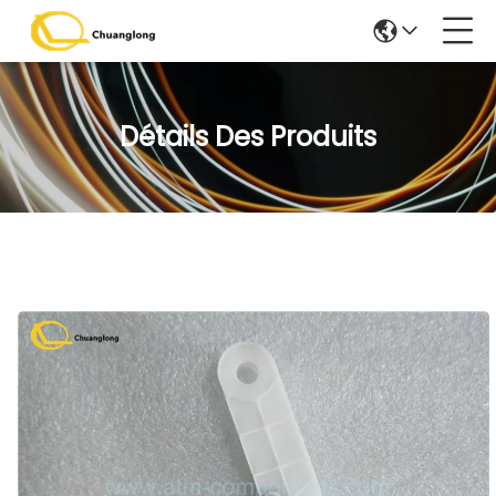
Détails Des Produits