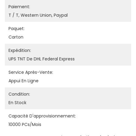
Paiement:
T / T, Western Union, Paypal
Paquet:
Carton
Expédition:
UPS TNT De DHL Federal Express
Service Après-Vente:
Appui En Ligne
Condition:
En Stock
Capacité D'approvisionnement:
10000 PCs/mois