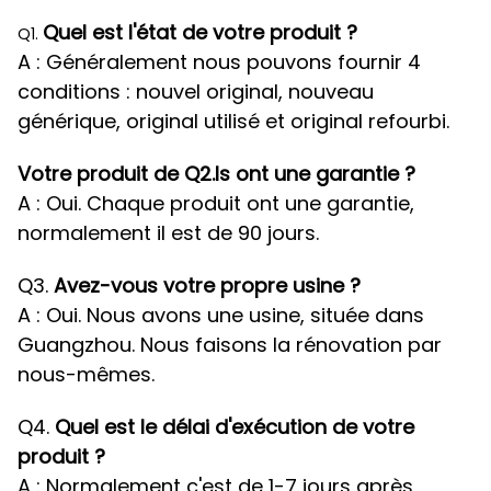
Quel est l'état de votre produit ?
Q1.
A : Généralement nous pouvons fournir 4
conditions : nouvel original, nouveau
générique, original utilisé et original refourbi.
Votre produit de Q2.Is ont une garantie ?
A : Oui. Chaque produit ont une garantie,
normalement il est de 90 jours.
Q3.
Avez-vous votre propre usine ?
A : Oui. Nous avons une usine, située dans
Guangzhou. Nous faisons la rénovation par
nous-mêmes.
Q4.
Quel est le délai d'exécution de votre
produit ?
A : Normalement c'est de 1-7 jours après