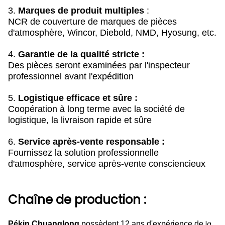
3.
Marques de produit multiples
:
NCR de couverture de marques de pièces
d'atmosphère, Wincor, Diebold, NMD, Hyosung, etc.
4.
Garantie de la qualité stricte :
Des pièces seront examinées par l'inspecteur
professionnel avant l'expédition
5.
Logistique efficace et sûre :
Coopération à long terme avec la société de
logistique, la livraison rapide et sûre
6.
Service après-vente responsable :
Fournissez la solution professionnelle
d'atmosphère, service après-vente consciencieux
Chaîne de production :
la
Pékin Chuanglong
possèdent 12 ans d'expérience de