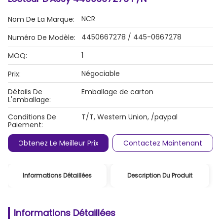
NCR
Nom De La Marque:
4450667278 / 445-0667278
Numéro De Modèle:
1
MOQ:
Négociable
Prix:
Détails De
Emballage de carton
L'emballage:
Conditions De
T/T, Western Union, /paypal
Paiement:
Obtenez Le Meilleur Prix
Contactez Maintenant
Informations Détaillées
Description Du Produit
Informations Détaillées