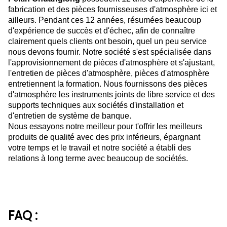
fabrication et des pièces fournisseuses d'atmosphère ici et
ailleurs. Pendant ces 12 années, résumées beaucoup
d'expérience de succès et d'échec, afin de connaître
clairement quels clients ont besoin, quel un peu service
nous devons fournir. Notre société s'est spécialisée dans
l'approvisionnement de pièces d'atmosphère et s'ajustant,
l'entretien de pièces d'atmosphère, pièces d'atmosphère
entretiennent la formation. Nous fournissons des pièces
d'atmosphère les instruments joints de libre service et des
supports techniques aux sociétés d'installation et
d'entretien de système de banque.
Nous essayons notre meilleur pour t'offrir les meilleurs
produits de qualité avec des prix inférieurs, épargnant
votre temps et le travail et notre société a établi des
relations à long terme avec beaucoup de sociétés.
FAQ :