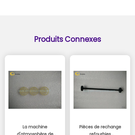
Produits Connexes
La machine
Pièces de rechange
d'atmosphère de
refourbies