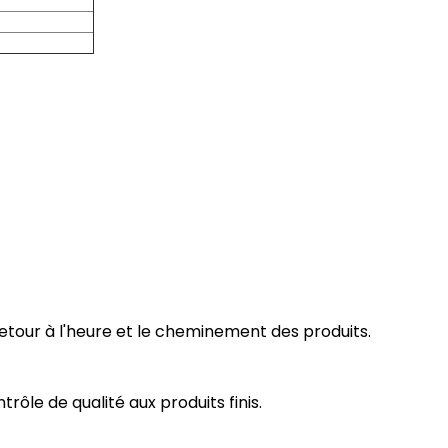
 retour à l'heure et le cheminement des produits.
ôle de qualité aux produits finis.