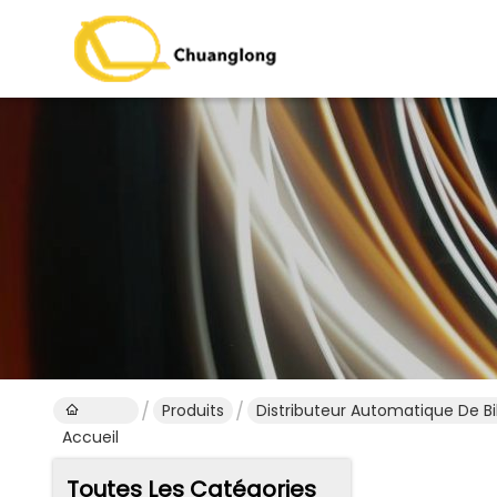
Produits
Distributeur Automatique De B
Accueil
Toutes Les Catégories