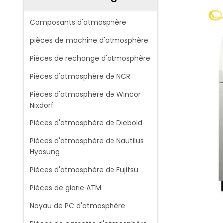
Composants d'atmosphère
pièces de machine d'atmosphère
Pièces de rechange d'atmosphère
Pièces d'atmosphère de NCR
Pièces d'atmosphère de Wincor
Nixdorf
Pièces d'atmosphère de Diebold
Pièces d'atmosphère de Nautilus
Hyosung
Pièces d'atmosphère de Fujitsu
Pièces de glorie ATM
Noyau de PC d'atmosphère