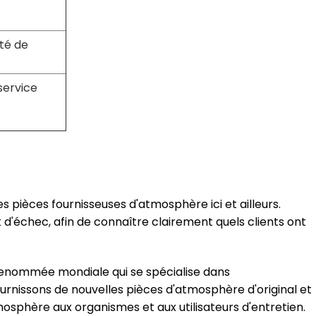
té de
service
es pièces fournisseuses d'atmosphère ici et ailleurs.
'échec, afin de connaître clairement quels clients ont
 renommée mondiale qui se spécialise dans
rnissons de nouvelles pièces d'atmosphère d'original et
osphère aux organismes et aux utilisateurs d'entretien.