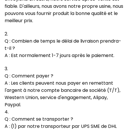
fiable. D'ailleurs, nous avons notre propre usine, nous
pouvons vous fournir produit la bonne qualité et le
meilleur prix.
2.
Q : Combien de temps le délai de livraison prendra-
t-il ?
A : Est normalement 1-7 jours après le paiement.
3.
Q : Comment payer ?
A : Les clients peuvent nous payer en remettant
l'argent à notre compte bancaire de société (T/T),
Western Union, service d'engagement, Alipay,
Paypal.
4.
Q : Comment se transporter ?
A : (1) par notre transporteur par UPS SME de DHL