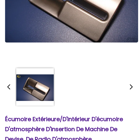
Écumoire Extérieure/d'intérieur D'écumoire
D'atmosphère D'insertion De Machine De
Devise, De Radio D'atmosphère