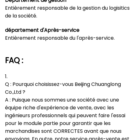
Département de gestion
Entièrement responsable de la gestion du logisitics
de la société.
département d'Après-service
Entièrement responsable du l'après-service.
FAQ :
1.
Q : Pourquoi choisissez-vous Beijing Chuanglong
Co.,Ltd ?
A : Puisque nous sommes une société avec une
équipe riche d'expérience de vente, avec les
ingénieurs professionnels qui peuvent faire l'essai
pour le module partie pour garantir que les
marchandises sont CORRECTES avant que nous
envoyions. En outre, notre service après-vente est