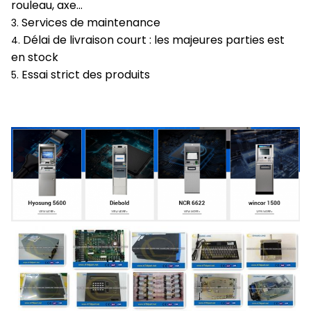
rouleau, axe…
Services de maintenance
3.
Délai de livraison court : les majeures parties est
4.
en stock
Essai strict des produits
5.