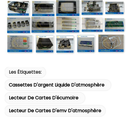
Les Étiquettes:
Cassettes D'argent Liquide D'atmosphère
Lecteur De Cartes D'écumoire
Lecteur De Cartes D'emv D'atmosphère