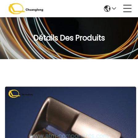
Détails Des Produits