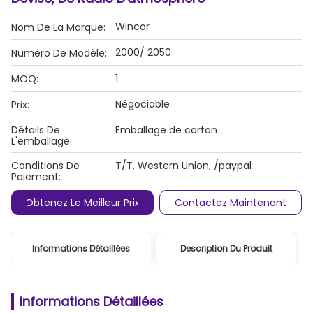
Wincor
Nom De La Marque:
2000/ 2050
Numéro De Modèle:
1
MOQ:
Négociable
Prix:
Détails De
Emballage de carton
L'emballage:
Conditions De
T/T, Western Union, /paypal
Paiement:
Obtenez Le Meilleur Prix
Contactez Maintenant
Informations Détaillées
Description Du Produit
Informations Détaillées