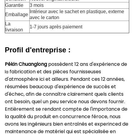
Garantie
3 mois
Intérieur avec le sachet en plastique, externe
Emballage
avec le carton
La
1-7 jours après paiement
livraison
Profil d'entreprise :
Pékin Chuanglong
possèdent 12 ans d'expérience de
fabrication et des pièces fournisseuses
la
d'atmosphère ici et ailleurs. Pendant ces 12 années,
résumées beaucoup d'expérience de succès et
d'échec, afin de connaître clairement quels clients
ont besoin, quel un peu service nous devons fournir.
Entièrement se rendant compte de l'importance de
la qualité du produit en concurrence féroce, nous
avons les ingénieurs bien entraînés et experinced de
maintenance de matériel qui est spécialisée en