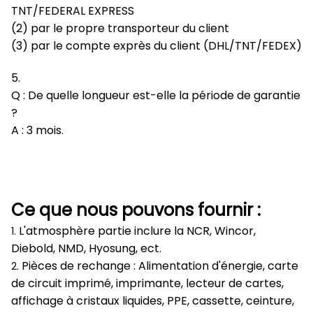
TNT/FEDERAL EXPRESS
(2) par le propre transporteur du client
(3) par le compte exprès du client (DHL/TNT/FEDEX)
5.
Q : De quelle longueur est-elle la période de garantie
?
A : 3 mois.
Ce que nous pouvons fournir :
L'atmosphère partie inclure la NCR, Wincor,
1.
Diebold, NMD, Hyosung, ect.
Pièces de rechange : Alimentation d'énergie, carte
2.
de circuit imprimé, imprimante, lecteur de cartes,
affichage à cristaux liquides, PPE, cassette, ceinture,