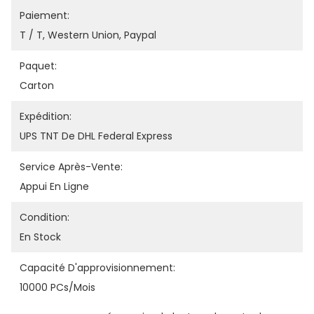
Paiement:
T / T, Western Union, Paypal
Paquet:
Carton
Expédition:
UPS TNT De DHL Federal Express
Service Après-Vente:
Appui En Ligne
Condition:
En Stock
Capacité D'approvisionnement:
10000 PCs/mois