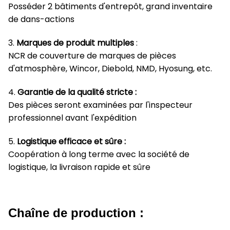
Posséder 2 bâtiments d'entrepôt, grand inventaire
de dans-actions
3.
Marques de produit multiples
:
NCR de couverture de marques de pièces
d'atmosphère, Wincor, Diebold, NMD, Hyosung, etc.
4.
Garantie de la qualité stricte :
Des pièces seront examinées par l'inspecteur
professionnel avant l'expédition
5.
Logistique efficace et sûre :
Coopération à long terme avec la société de
logistique, la livraison rapide et sûre
Chaîne de production :