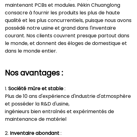
maintenant PCBs et modules. Pékin Chuanglong
consacre à fournir les produits les plus de haute
qualité et les plus concurrentiels, puisque nous avons
possédé notre usine et grand dans l'inventaire
courant. Nos clients couvrent presque partout dans
le monde, et donnent des éloges de domestique et
dans le monde entier.
Nos avantages :
Société mûre et stable
:
1.
Plus de 10 ans d'expérience d'industrie d'atmosphère
et posséder la R&D d'usine,
ingénieurs bien entraînés et expérimentés de
maintenance de matériel
2.
Inventaire abondant
: