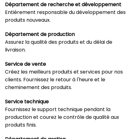
Département de recherche et développement
Entièrement responsable du développement des
produits nouveaux.
Département de production
Assurez la qualité des produits et du délai de
livraison.
Service de vente
Créez les meilleurs produits et services pour nos
clients. Fournissez le retour à l'heure et le
cheminement des produits.
Service technique
Fournissez le support technique pendant la
production et courez le contrôle de qualité aux
produits finis.