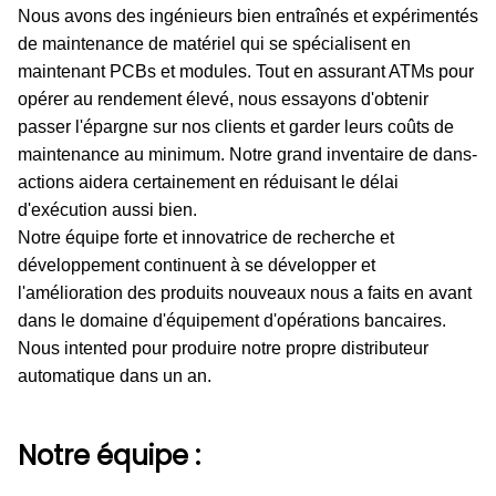
Nous avons des ingénieurs bien entraînés et expérimentés
de maintenance de matériel qui se spécialisent en
maintenant PCBs et modules. Tout en assurant ATMs pour
opérer au rendement élevé, nous essayons d'obtenir
passer l'épargne sur nos clients et garder leurs coûts de
maintenance au minimum. Notre grand inventaire de dans-
actions aidera certainement en réduisant le délai
d'exécution aussi bien.
Notre équipe forte et innovatrice de recherche et
développement continuent à se développer et
l'amélioration des produits nouveaux nous a faits en avant
dans le domaine d'équipement d'opérations bancaires.
Nous intented pour produire notre propre distributeur
automatique dans un an.
Notre équipe :