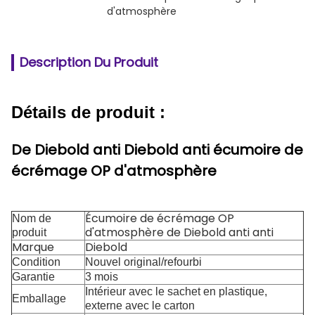
d'atmosphère
Description Du Produit
Détails de produit :
De Diebold anti Diebold anti écumoire de
écrémage OP d'atmosphère
Écumoire de écrémage OP
Nom de
d'atmosphère de Diebold anti anti
produit
Marque
Diebold
Condition
Nouvel original/refourbi
Garantie
3 mois
Intérieur avec le sachet en plastique,
Emballage
externe avec le carton