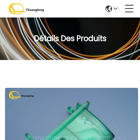
Détails Des Produits