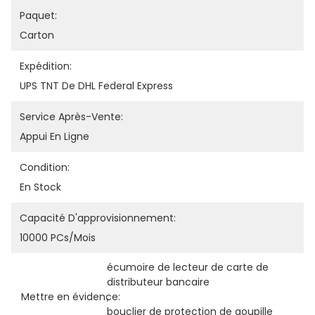
Paquet:
Carton
Expédition:
UPS TNT De DHL Federal Express
Service Après-Vente:
Appui En Ligne
Condition:
En Stock
Capacité D'approvisionnement:
10000 PCs/mois
écumoire de lecteur de carte de 
distributeur bancaire
Mettre en évidence:
, 
bouclier de protection de goupille 