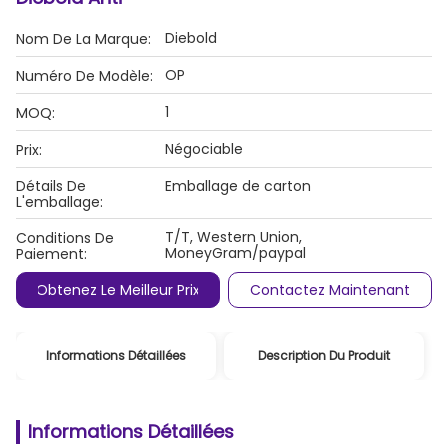
Diebold
Nom De La Marque:
OP
Numéro De Modèle:
1
MOQ:
Négociable
Prix:
Détails De
Emballage de carton
L'emballage:
T/T, Western Union,
Conditions De
MoneyGram/paypal
Paiement:
Obtenez Le Meilleur Prix
Contactez Maintenant
Informations Détaillées
Description Du Produit
Informations Détaillées