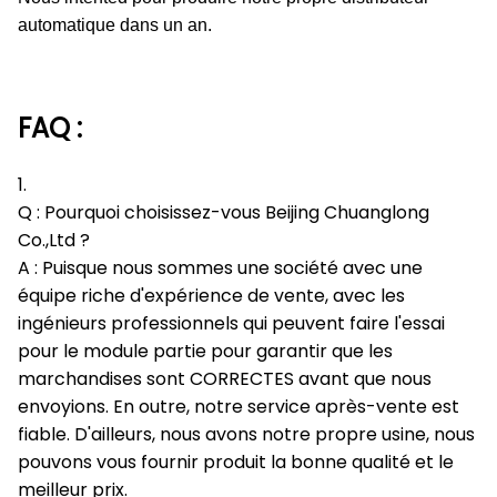
automatique dans un an.
FAQ :
1.
Q : Pourquoi choisissez-vous Beijing Chuanglong
Co.,Ltd ?
A : Puisque nous sommes une société avec une
équipe riche d'expérience de vente, avec les
ingénieurs professionnels qui peuvent faire l'essai
pour le module partie pour garantir que les
marchandises sont CORRECTES avant que nous
envoyions. En outre, notre service après-vente est
fiable. D'ailleurs, nous avons notre propre usine, nous
pouvons vous fournir produit la bonne qualité et le
meilleur prix.