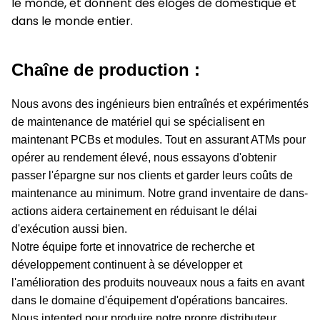
le monde, et donnent des éloges de domestique et
dans le monde entier.
Chaîne de production :
Nous avons des ingénieurs bien entraînés et expérimentés
de maintenance de matériel qui se spécialisent en
maintenant PCBs et modules. Tout en assurant ATMs pour
opérer au rendement élevé, nous essayons d'obtenir
passer l'épargne sur nos clients et garder leurs coûts de
maintenance au minimum. Notre grand inventaire de dans-
actions aidera certainement en réduisant le délai
d'exécution aussi bien.
Notre équipe forte et innovatrice de recherche et
développement continuent à se développer et
l'amélioration des produits nouveaux nous a faits en avant
dans le domaine d'équipement d'opérations bancaires.
Nous intented pour produire notre propre distributeur