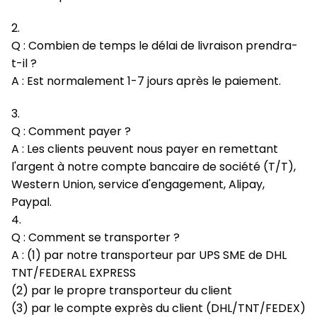
2.
Q : Combien de temps le délai de livraison prendra-
t-il ?
A : Est normalement 1-7 jours après le paiement.
3.
Q : Comment payer ?
A : Les clients peuvent nous payer en remettant
l'argent à notre compte bancaire de société (T/T),
Western Union, service d'engagement, Alipay,
Paypal.
4.
Q : Comment se transporter ?
A : (1) par notre transporteur par UPS SME de DHL
TNT/FEDERAL EXPRESS
(2) par le propre transporteur du client
(3) par le compte exprès du client (DHL/TNT/FEDEX)