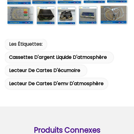
Les Étiquettes:
Cassettes D'argent Liquide D'atmosphère
Lecteur De Cartes D'écumoire
Lecteur De Cartes D'emv D'atmosphère
Produits Connexes