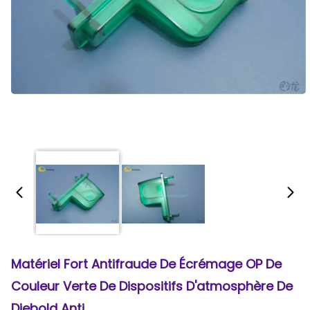
Matériel Fort Antifraude De Écrémage OP De
Couleur Verte De Dispositifs D'atmosphère De
Diebold Anti