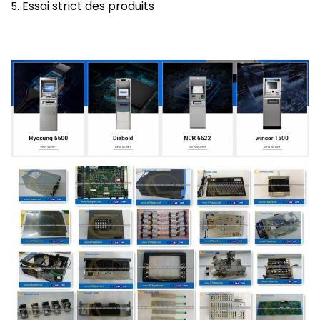
Essai strict des produits
5.