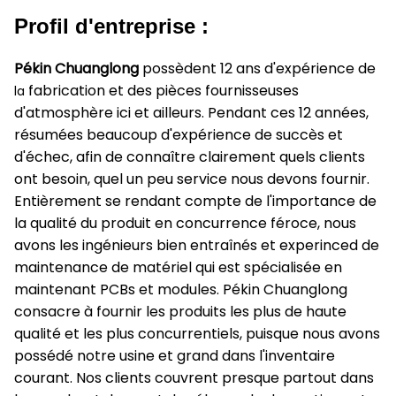
Profil d'entreprise :
Pékin Chuanglong
possèdent 12 ans d'expérience de
fabrication et des pièces fournisseuses
la
d'atmosphère ici et ailleurs. Pendant ces 12 années,
résumées beaucoup d'expérience de succès et
d'échec, afin de connaître clairement quels clients
ont besoin, quel un peu service nous devons fournir.
Entièrement se rendant compte de l'importance de
la qualité du produit en concurrence féroce, nous
avons les ingénieurs bien entraînés et experinced de
maintenance de matériel qui est spécialisée en
maintenant PCBs et modules. Pékin Chuanglong
consacre à fournir les produits les plus de haute
qualité et les plus concurrentiels, puisque nous avons
possédé notre usine et grand dans l'inventaire
courant. Nos clients couvrent presque partout dans