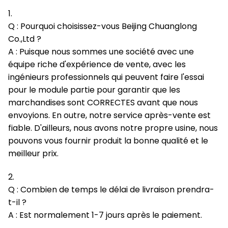
1.
Q : Pourquoi choisissez-vous Beijing Chuanglong
Co.,Ltd ?
A : Puisque nous sommes une société avec une
équipe riche d'expérience de vente, avec les
ingénieurs professionnels qui peuvent faire l'essai
pour le module partie pour garantir que les
marchandises sont CORRECTES avant que nous
envoyions. En outre, notre service après-vente est
fiable. D'ailleurs, nous avons notre propre usine, nous
pouvons vous fournir produit la bonne qualité et le
meilleur prix.
2.
Q : Combien de temps le délai de livraison prendra-
t-il ?
A : Est normalement 1-7 jours après le paiement.