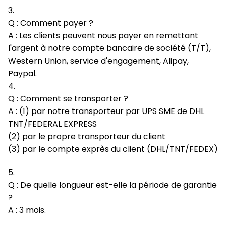
3.
Q : Comment payer ?
A : Les clients peuvent nous payer en remettant
l'argent à notre compte bancaire de société (T/T),
Western Union, service d'engagement, Alipay,
Paypal.
4.
Q : Comment se transporter ?
A : (1) par notre transporteur par UPS SME de DHL
TNT/FEDERAL EXPRESS
(2) par le propre transporteur du client
(3) par le compte exprès du client (DHL/TNT/FEDEX)
5.
Q : De quelle longueur est-elle la période de garantie
?
A : 3 mois.