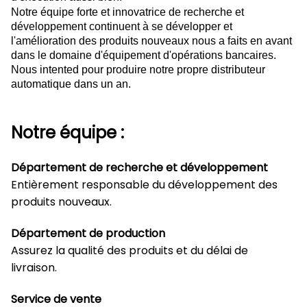
Notre équipe forte et innovatrice de recherche et
développement continuent à se développer et
l'amélioration des produits nouveaux nous a faits en avant
dans le domaine d'équipement d'opérations bancaires.
Nous intented pour produire notre propre distributeur
automatique dans un an.
Notre équipe :
Département de recherche et développement
Entièrement responsable du développement des
produits nouveaux.
Département de production
Assurez la qualité des produits et du délai de
livraison.
Service de vente