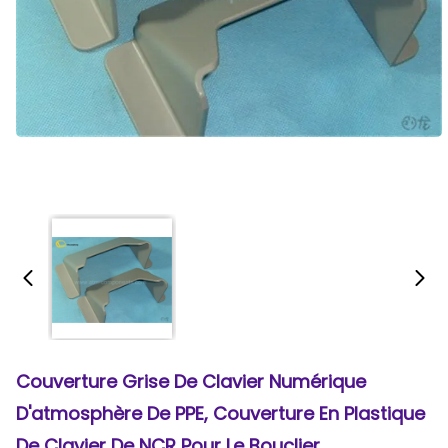
Couverture Grise De Clavier Numérique
D'atmosphère De PPE, Couverture En Plastique
De Clavier De NCR Pour Le Bouclier