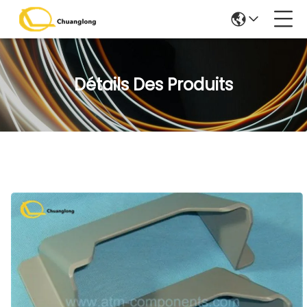
Détails Des Produits