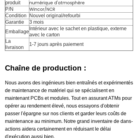
numérique d'atmosphère
produit
Wincor/NCR
P/N
Condition
Nouvel original/refourbi
Garantie
3 mois
Intérieur avec le sachet en plastique, externe
Emballage
avec le carton
La
1-7 jours après paiement
livraison
Chaîne de production :
Nous avons des ingénieurs bien entraînés et expérimentés
de maintenance de matériel qui se spécialisent en
maintenant PCBs et modules. Tout en assurant ATMs pour
opérer au rendement élevé, nous essayons d'obtenir
passer l'épargne sur nos clients et garder leurs coûts de
maintenance au minimum. Notre grand inventaire de dans-
actions aidera certainement en réduisant le délai
d'exécution aussi bien.