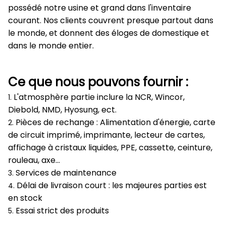
possédé notre usine et grand dans l'inventaire
courant. Nos clients couvrent presque partout dans
le monde, et donnent des éloges de domestique et
dans le monde entier.
Ce que nous pouvons fournir :
L'atmosphère partie inclure la NCR, Wincor,
1.
Diebold, NMD, Hyosung, ect.
Pièces de rechange : Alimentation d'énergie, carte
2.
de circuit imprimé, imprimante, lecteur de cartes,
affichage à cristaux liquides, PPE, cassette, ceinture,
rouleau, axe…
Services de maintenance
3.
Délai de livraison court : les majeures parties est
4.
en stock
Essai strict des produits
5.