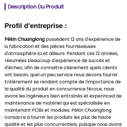
Description Du Produit
Profil d'entreprise :
Pékin Chuanglong
possèdent 12 ans d'expérience de
fabrication et des pièces fournisseuses
la
d'atmosphère ici et ailleurs. Pendant ces 12 années,
résumées beaucoup d'expérience de succès et
d'échec, afin de connaître clairement quels clients
ont besoin, quel un peu service nous devons fournir.
Entièrement se rendant compte de l'importance de
la qualité du produit en concurrence féroce, nous
avons les ingénieurs bien entraînés et experinced de
maintenance de matériel qui est spécialisée en
maintenant PCBs et modules. Pékin Chuanglong
consacre à fournir les produits les plus de haute
qualité et les plus concurrentiels, puisque nous avons