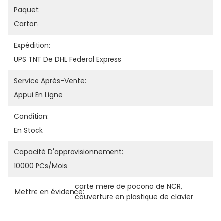
Paquet:
Carton
Expédition:
UPS TNT De DHL Federal Express
Service Après-Vente:
Appui En Ligne
Condition:
En Stock
Capacité D'approvisionnement:
10000 PCs/mois
carte mère de pocono de NCR
, 
Mettre en évidence:
couverture en plastique de clavier