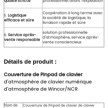
qualité stricte
professionnel avant l'expédition
Coopération à long terme avec
Logistique
5.
la société de logistique, la
efficace et sûre
livraison rapide et sûre
solution professionnelle
Service après-
6.
d'atmosphère, service après-
vente responsable
vente consciencieux
Détails de produit :
Couverture de Pinpad de clavier
d'atmosphère de clavier numérique
d'atmosphère de Wincor/NCR
Couverture de Pinpad de clavier de clavier
Nom de