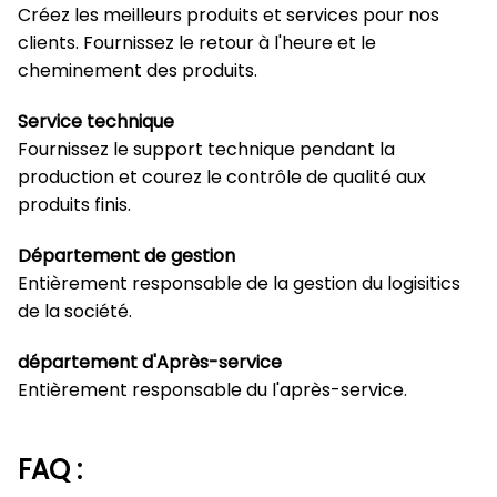
Créez les meilleurs produits et services pour nos
clients. Fournissez le retour à l'heure et le
cheminement des produits.
Service technique
Fournissez le support technique pendant la
production et courez le contrôle de qualité aux
produits finis.
Département de gestion
Entièrement responsable de la gestion du logisitics
de la société.
département d'Après-service
Entièrement responsable du l'après-service.
FAQ :