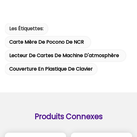
Les Étiquettes:
Carte Mère De Pocono De NCR
Lecteur De Cartes De Machine D'atmosphère
Couverture En Plastique De Clavier
Produits Connexes