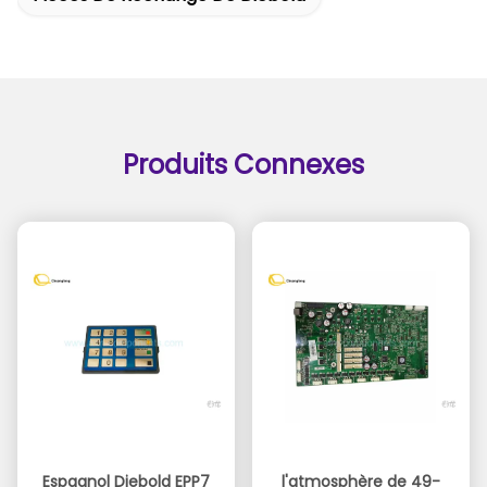
Produits Connexes
Espagnol Diebold EPP7
l'atmosphère de 49-