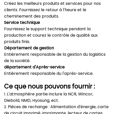
Créez les meilleurs produits et services pour nos
clients. Fournissez le retour à l'heure et le
cheminement des produits.
Service technique
Fournissez le support technique pendant la
production et courez le contrôle de qualité aux
produits finis.
Département de gestion
Entièrement responsable de la gestion du logisitics
de la société.
département d'Après-service
Entièrement responsable du l'après-service.
Ce que nous pouvons fournir :
L'atmosphère partie inclure la NCR, Wincor,
1.
Diebold, NMD, Hyosung, ect.
Pièces de rechange : Alimentation d'énergie, carte
2.
de circuit imprimé, imprimante, lecteur de cartes,