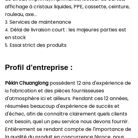
affichage à cristaux liquides, PPE, cassette, ceinture,
rouleau, axe…
Services de maintenance
3.
Délai de livraison court : les majeures parties est
4.
en stock
Essai strict des produits
5.
Profil d'entreprise :
Pékin Chuanglong
possèdent 12 ans d'expérience de
fabrication et des pièces fournisseuses
la
d'atmosphère ici et ailleurs. Pendant ces 12 années,
résumées beaucoup d'expérience de succès et
d'échec, afin de connaître clairement quels clients
ont besoin, quel un peu service nous devons fournir.
Entièrement se rendant compte de l'importance de
la qualité du produit en concurrence féroce, nous