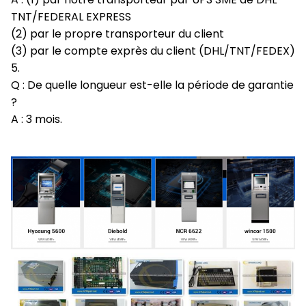
TNT/FEDERAL EXPRESS
(2) par le propre transporteur du client
(3) par le compte exprès du client (DHL/TNT/FEDEX)
5.
Q : De quelle longueur est-elle la période de garantie
?
A : 3 mois.