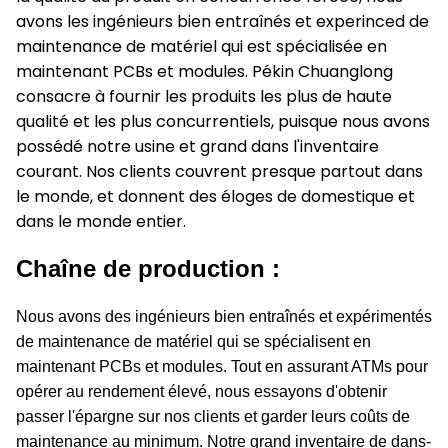
avons les ingénieurs bien entraînés et experinced de
maintenance de matériel qui est spécialisée en
maintenant PCBs et modules. Pékin Chuanglong
consacre à fournir les produits les plus de haute
qualité et les plus concurrentiels, puisque nous avons
possédé notre usine et grand dans l'inventaire
courant. Nos clients couvrent presque partout dans
le monde, et donnent des éloges de domestique et
dans le monde entier.
Chaîne de production :
Nous avons des ingénieurs bien entraînés et expérimentés
de maintenance de matériel qui se spécialisent en
maintenant PCBs et modules. Tout en assurant ATMs pour
opérer au rendement élevé, nous essayons d'obtenir
passer l'épargne sur nos clients et garder leurs coûts de
maintenance au minimum. Notre grand inventaire de dans-