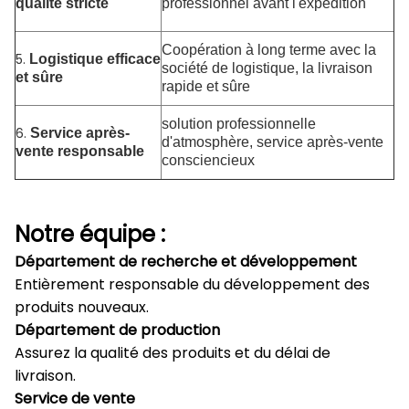
qualité stricte
professionnel avant l'expédition
Coopération à long terme avec la
5.
Logistique efficace
société de logistique, la livraison
et sûre
rapide et sûre
solution professionnelle
6.
Service après-
d'atmosphère, service après-vente
vente responsable
consciencieux
Notre équipe :
Département de recherche et développement
Entièrement responsable du développement des
produits nouveaux.
Département de production
Assurez la qualité des produits et du délai de
livraison.
Service de vente