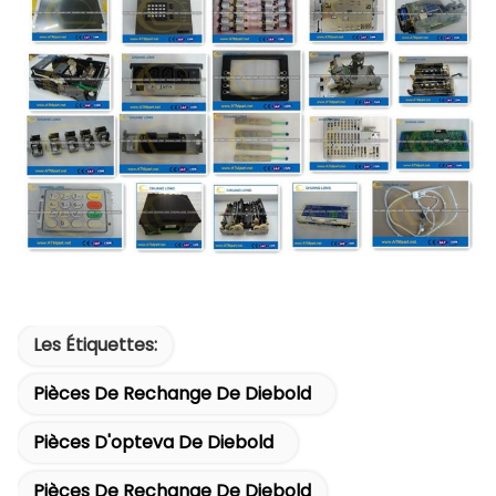
Les Étiquettes:
Pièces De Rechange De Diebold
Pièces D'opteva De Diebold
Pièces De Rechange De Diebold