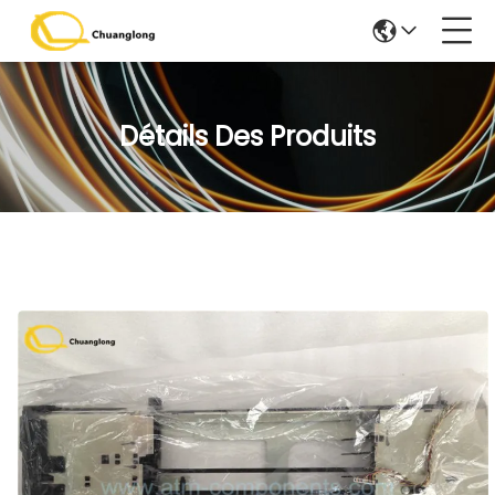
Détails Des Produits