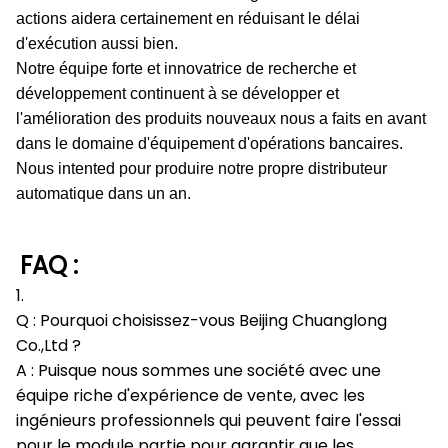
actions aidera certainement en réduisant le délai
d'exécution aussi bien.
Notre équipe forte et innovatrice de recherche et
développement continuent à se développer et
l'amélioration des produits nouveaux nous a faits en avant
dans le domaine d'équipement d'opérations bancaires.
Nous intented pour produire notre propre distributeur
automatique dans un an.
FAQ :
1.
Q : Pourquoi choisissez-vous Beijing Chuanglong
Co.,Ltd ?
A : Puisque nous sommes une société avec une
équipe riche d'expérience de vente, avec les
ingénieurs professionnels qui peuvent faire l'essai
pour le module partie pour garantir que les