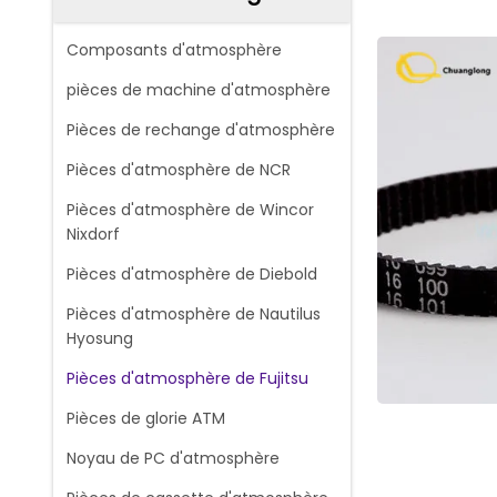
Composants d'atmosphère
pièces de machine d'atmosphère
Pièces de rechange d'atmosphère
Pièces d'atmosphère de NCR
Pièces d'atmosphère de Wincor
Nixdorf
Pièces d'atmosphère de Diebold
Pièces d'atmosphère de Nautilus
Hyosung
Pièces d'atmosphère de Fujitsu
Pièces de glorie ATM
Noyau de PC d'atmosphère