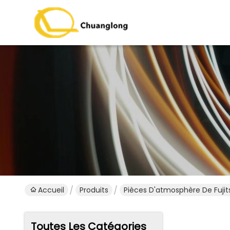
Accueil
Produits
Pièces D'atmosphère De Fujit
Toutes Les Catégories