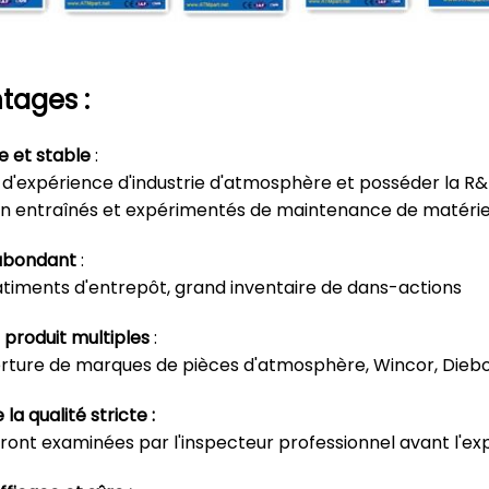
tages :
e et stable
:
s d'expérience d'industrie d'atmosphère et posséder la R&
en entraînés et expérimentés de maintenance de matérie
 abondant
:
timents d'entrepôt, grand inventaire de dans-actions
produit multiples
:
ture de marques de pièces d'atmosphère, Wincor, Diebol
la qualité stricte :
ront examinées par l'inspecteur professionnel avant l'ex