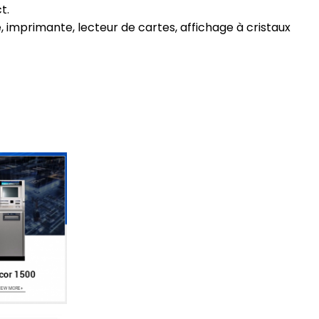
t.
, imprimante, lecteur de cartes, affichage à cristaux