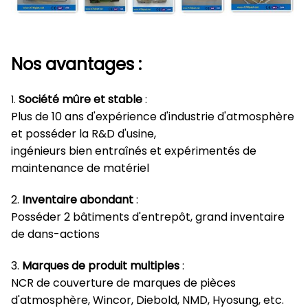
Nos avantages :
Société mûre et stable
:
1.
Plus de 10 ans d'expérience d'industrie d'atmosphère
et posséder la R&D d'usine,
ingénieurs bien entraînés et expérimentés de
maintenance de matériel
2.
Inventaire abondant
:
Posséder 2 bâtiments d'entrepôt, grand inventaire
de dans-actions
3.
Marques de produit multiples
:
NCR de couverture de marques de pièces
d'atmosphère, Wincor, Diebold, NMD, Hyosung, etc.