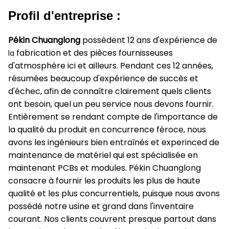
Profil d'entreprise :
Pékin Chuanglong
possèdent 12 ans d'expérience de
fabrication et des pièces fournisseuses
la
d'atmosphère ici et ailleurs. Pendant ces 12 années,
résumées beaucoup d'expérience de succès et
d'échec, afin de connaître clairement quels clients
ont besoin, quel un peu service nous devons fournir.
Entièrement se rendant compte de l'importance de
la qualité du produit en concurrence féroce, nous
avons les ingénieurs bien entraînés et experinced de
maintenance de matériel qui est spécialisée en
maintenant PCBs et modules. Pékin Chuanglong
consacre à fournir les produits les plus de haute
qualité et les plus concurrentiels, puisque nous avons
possédé notre usine et grand dans l'inventaire
courant. Nos clients couvrent presque partout dans