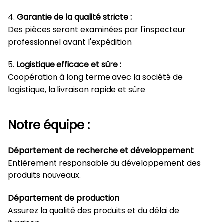
4.
Garantie de la qualité stricte :
Des pièces seront examinées par l'inspecteur
professionnel avant l'expédition
5.
Logistique efficace et sûre :
Coopération à long terme avec la société de
logistique, la livraison rapide et sûre
Notre équipe :
Département de recherche et développement
Entièrement responsable du développement des
produits nouveaux.
Département de production
Assurez la qualité des produits et du délai de