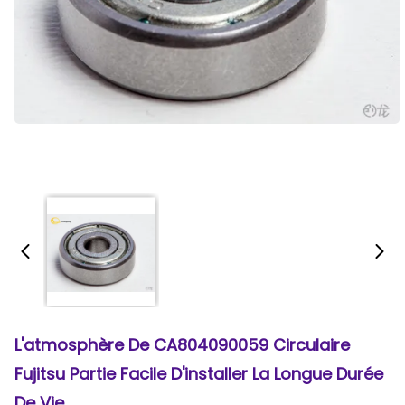
L'atmosphère De CA804090059 Circulaire
Fujitsu Partie Facile D'installer La Longue Durée
De Vie