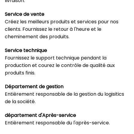
livraison.
Service de vente
Créez les meilleurs produits et services pour nos
clients. Fournissez le retour à l'heure et le
cheminement des produits.
Service technique
Fournissez le support technique pendant la
production et courez le contrôle de qualité aux
produits finis.
Département de gestion
Entièrement responsable de la gestion du logisitics
de la société.
département d'Après-service
Entièrement responsable du l'après-service.