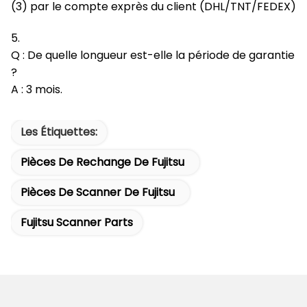
(3) par le compte exprès du client (DHL/TNT/FEDEX)
5.
Q : De quelle longueur est-elle la période de garantie
?
A : 3 mois.
Les Étiquettes:
Pièces De Rechange De Fujitsu
Pièces De Scanner De Fujitsu
Fujitsu Scanner Parts