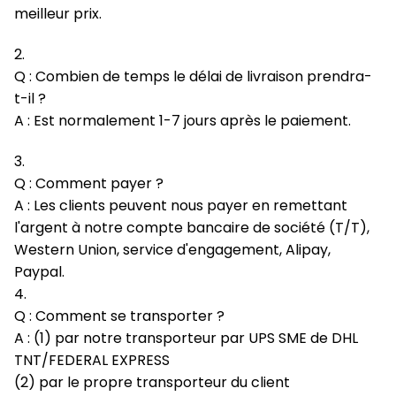
meilleur prix.
2.
Q : Combien de temps le délai de livraison prendra-
t-il ?
A : Est normalement 1-7 jours après le paiement.
3.
Q : Comment payer ?
A : Les clients peuvent nous payer en remettant
l'argent à notre compte bancaire de société (T/T),
Western Union, service d'engagement, Alipay,
Paypal.
4.
Q : Comment se transporter ?
A : (1) par notre transporteur par UPS SME de DHL
TNT/FEDERAL EXPRESS
(2) par le propre transporteur du client