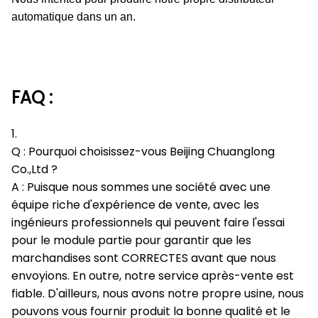
automatique dans un an.
FAQ :
1.
Q : Pourquoi choisissez-vous Beijing Chuanglong
Co.,Ltd ?
A : Puisque nous sommes une société avec une
équipe riche d'expérience de vente, avec les
ingénieurs professionnels qui peuvent faire l'essai
pour le module partie pour garantir que les
marchandises sont CORRECTES avant que nous
envoyions. En outre, notre service après-vente est
fiable. D'ailleurs, nous avons notre propre usine, nous
pouvons vous fournir produit la bonne qualité et le