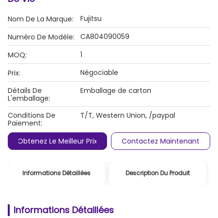
Fujitsu
Nom De La Marque:
CA804090059
Numéro De Modèle:
1
MOQ:
Négociable
Prix:
Détails De
Emballage de carton
L'emballage:
Conditions De
T/T, Western Union, /paypal
Paiement:
Obtenez Le Meilleur Prix
Contactez Maintenant
Informations Détaillées
Description Du Produit
Informations Détaillées