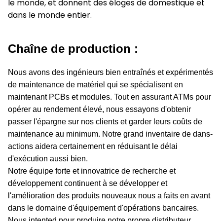
le monde, et donnent des éloges de domestique et
dans le monde entier.
Chaîne de production :
Nous avons des ingénieurs bien entraînés et expérimentés
de maintenance de matériel qui se spécialisent en
maintenant PCBs et modules. Tout en assurant ATMs pour
opérer au rendement élevé, nous essayons d'obtenir
passer l'épargne sur nos clients et garder leurs coûts de
maintenance au minimum. Notre grand inventaire de dans-
actions aidera certainement en réduisant le délai
d'exécution aussi bien.
Notre équipe forte et innovatrice de recherche et
développement continuent à se développer et
l'amélioration des produits nouveaux nous a faits en avant
dans le domaine d'équipement d'opérations bancaires.
Nous intented pour produire notre propre distributeur