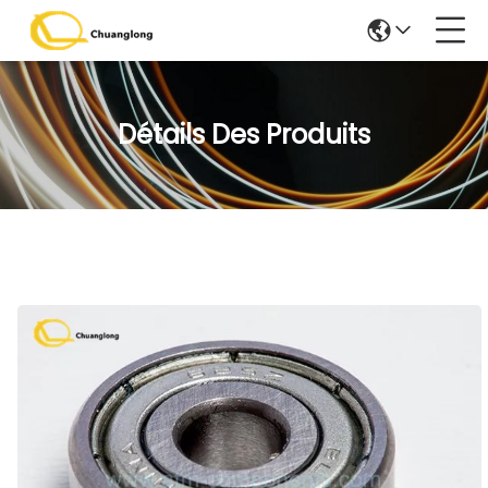
Détails Des Produits