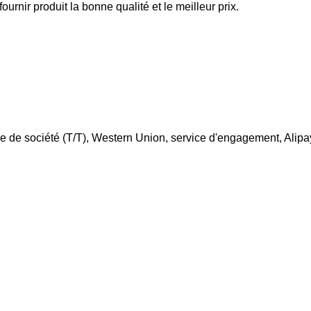
urnir produit la bonne qualité et le meilleur prix.
re de société (T/T), Western Union, service d'engagement, Alipa