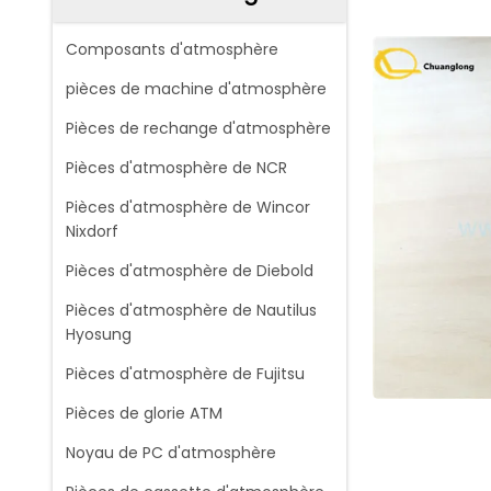
Composants d'atmosphère
pièces de machine d'atmosphère
Pièces de rechange d'atmosphère
Pièces d'atmosphère de NCR
Pièces d'atmosphère de Wincor
Nixdorf
Pièces d'atmosphère de Diebold
Pièces d'atmosphère de Nautilus
Hyosung
Pièces d'atmosphère de Fujitsu
Pièces de glorie ATM
Noyau de PC d'atmosphère