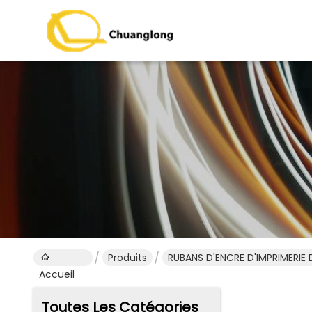
Produits
RUBANS D'ENCRE D'IMPRIMERIE 
Accueil
Toutes Les Catégories