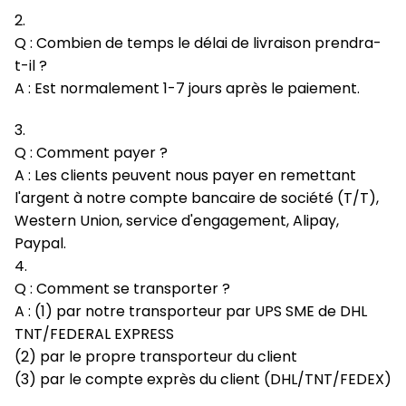
2.
Q : Combien de temps le délai de livraison prendra-
t-il ?
A : Est normalement 1-7 jours après le paiement.
3.
Q : Comment payer ?
A : Les clients peuvent nous payer en remettant
l'argent à notre compte bancaire de société (T/T),
Western Union, service d'engagement, Alipay,
Paypal.
4.
Q : Comment se transporter ?
A : (1) par notre transporteur par UPS SME de DHL
TNT/FEDERAL EXPRESS
(2) par le propre transporteur du client
(3) par le compte exprès du client (DHL/TNT/FEDEX)