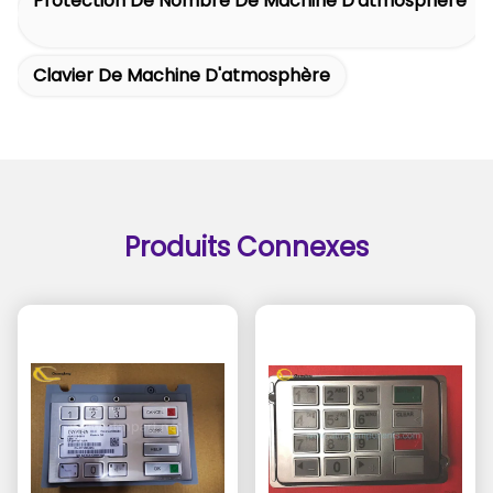
Protection De Nombre De Machine D'atmosphère
Clavier De Machine D'atmosphère
Produits Connexes