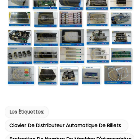
Les Étiquettes:
Clavier De Distributeur Automatique De Billets