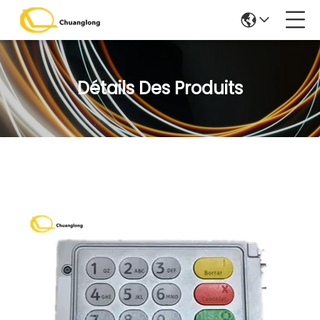
Détails Des Produits