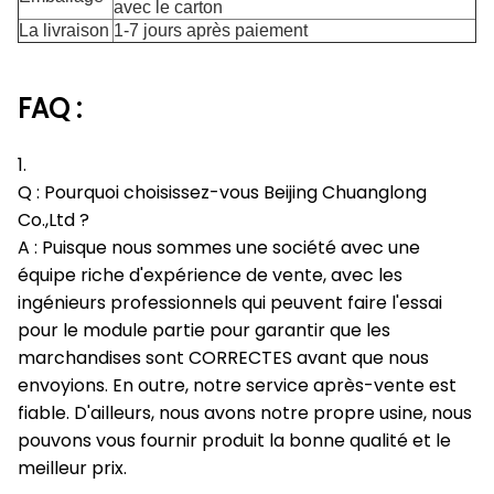
avec le carton
La livraison
1-7 jours après paiement
FAQ :
1.
Q : Pourquoi choisissez-vous Beijing Chuanglong
Co.,Ltd ?
A : Puisque nous sommes une société avec une
équipe riche d'expérience de vente, avec les
ingénieurs professionnels qui peuvent faire l'essai
pour le module partie pour garantir que les
marchandises sont CORRECTES avant que nous
envoyions. En outre, notre service après-vente est
fiable. D'ailleurs, nous avons notre propre usine, nous
pouvons vous fournir produit la bonne qualité et le
meilleur prix.