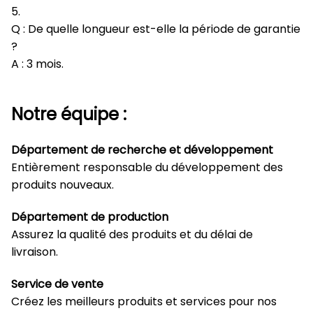
5.
Q : De quelle longueur est-elle la période de garantie
?
A : 3 mois.
Notre équipe :
Département de recherche et développement
Entièrement responsable du développement des
produits nouveaux.
Département de production
Assurez la qualité des produits et du délai de
livraison.
Service de vente
Créez les meilleurs produits et services pour nos