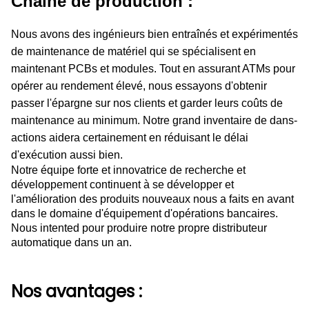
Chaîne de production :
Nous avons des ingénieurs bien entraînés et expérimentés
de maintenance de matériel qui se spécialisent en
maintenant PCBs et modules. Tout en assurant ATMs pour
opérer au rendement élevé, nous essayons d'obtenir
passer l'épargne sur nos clients et garder leurs coûts de
maintenance au minimum. Notre grand inventaire de dans-
actions aidera certainement en réduisant le délai
d'exécution aussi bien.
Notre équipe forte et innovatrice de recherche et
développement continuent à se développer et
l'amélioration des produits nouveaux nous a faits en avant
dans le domaine d'équipement d'opérations bancaires.
Nous intented pour produire notre propre distributeur
automatique dans un an.
Nos avantages :