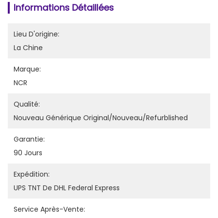
Informations Détaillées
Lieu D'origine:
La Chine
Marque:
NCR
Qualité:
Nouveau Générique Original/nouveau/refurblished
Garantie:
90 Jours
Expédition:
UPS TNT De DHL Federal Express
Service Après-Vente: