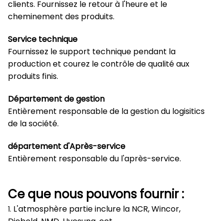
clients. Fournissez le retour à l'heure et le
cheminement des produits.
Service technique
Fournissez le support technique pendant la
production et courez le contrôle de qualité aux
produits finis.
Département de gestion
Entièrement responsable de la gestion du logisitics
de la société.
département d'Après-service
Entièrement responsable du l'après-service.
Ce que nous pouvons fournir :
L'atmosphère partie inclure la NCR, Wincor,
1.