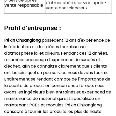
Service après-
6.
d'atmosphère, service après-
vente responsable
vente consciencieux
Profil d'entreprise :
Pékin Chuanglong
possèdent 12 ans d'expérience de
fabrication et des pièces fournisseuses
la
d'atmosphère ici et ailleurs. Pendant ces 12 années,
résumées beaucoup d'expérience de succès et
d'échec, afin de connaître clairement quels clients
ont besoin, quel un peu service nous devons fournir.
Entièrement se rendant compte de l'importance de
la qualité du produit en concurrence féroce, nous
avons les ingénieurs bien entraînés et experinced de
maintenance de matériel qui est spécialisée en
maintenant PCBs et modules. Pékin Chuanglong
consacre à fournir les produits les plus de haute