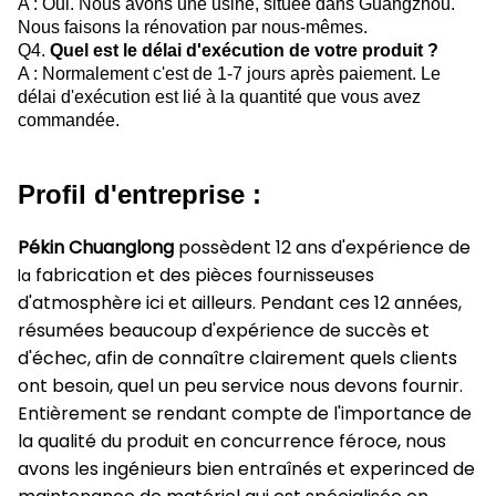
A : Oui. Nous avons une usine, située dans Guangzhou.
Nous faisons la rénovation par nous-mêmes.
Q4.
Quel est le délai d'exécution de votre produit ?
A : Normalement c'est de 1-7 jours après paiement. Le
délai d'exécution est lié à la quantité que vous avez
commandée.
Profil d'entreprise :
Pékin Chuanglong
possèdent 12 ans d'expérience de
fabrication et des pièces fournisseuses
la
d'atmosphère ici et ailleurs. Pendant ces 12 années,
résumées beaucoup d'expérience de succès et
d'échec, afin de connaître clairement quels clients
ont besoin, quel un peu service nous devons fournir.
Entièrement se rendant compte de l'importance de
la qualité du produit en concurrence féroce, nous
avons les ingénieurs bien entraînés et experinced de