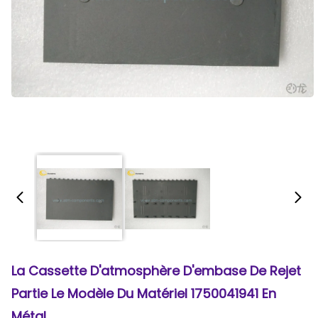
La Cassette D'atmosphère D'embase De Rejet
Partie Le Modèle Du Matériel 1750041941 En
Métal