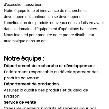
d'exécution aussi bien.
Notre équipe forte et innovatrice de recherche et
développement continuent à se développer et
l'amélioration des produits nouveaux nous a faits en avant
dans le domaine d'équipement d'opérations bancaires.
Nous intented pour produire notre propre distributeur
automatique dans un an.
Notre équipe :
Département de recherche et développement
Entièrement responsable du développement des
produits nouveaux.
Département de production
Assurez la qualité des produits et du délai de
livraison.
Service de vente
Créez les meilleurs produits et services pour nos