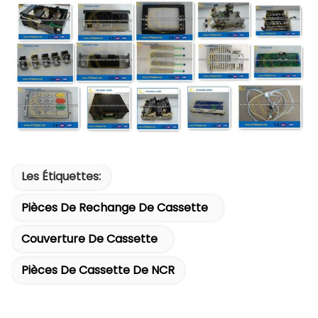
Les Étiquettes:
Pièces De Rechange De Cassette
Couverture De Cassette
Pièces De Cassette De NCR