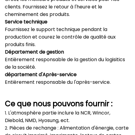
clients. Fournissez le retour à l'heure et le
cheminement des produits.
Service technique
Fournissez le support technique pendant la
production et courez le contrôle de qualité aux
produits finis.
Département de gestion
Entièrement responsable de la gestion du logisitics
de la société.
département d'Après-service
Entièrement responsable du l'après-service.
Ce que nous pouvons fournir :
L'atmosphère partie inclure la NCR, Wincor,
1.
Diebold, NMD, Hyosung, ect.
Pièces de rechange : Alimentation d'énergie, carte
2.