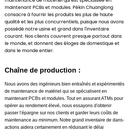
maintenance de matériel qui est spécialisée en
maintenant PCBs et modules. Pékin Chuanglong
consacre à fournir les produits les plus de haute
qualité et les plus concurrentiels, puisque nous avons
possédé notre usine et grand dans l'inventaire
courant. Nos clients couvrent presque partout dans
le monde, et donnent des éloges de domestique et
dans le monde entier.
Chaîne de production :
Nous avons des ingénieurs bien entraînés et expérimentés
de maintenance de matériel qui se spécialisent en
maintenant PCBs et modules. Tout en assurant ATMs pour
opérer au rendement élevé, nous essayons d'obtenir
passer l'épargne sur nos clients et garder leurs coûts de
maintenance au minimum. Notre grand inventaire de dans-
actions aidera certainement en réduisant le délai