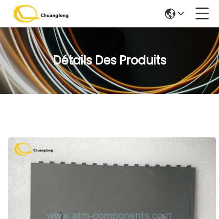
Détails Des Produits