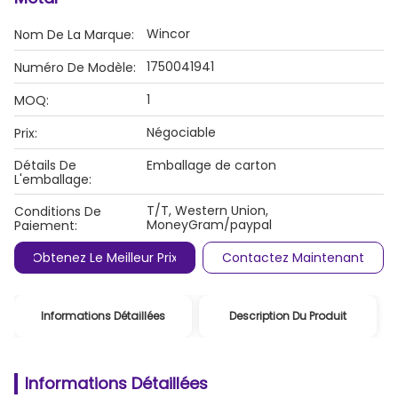
Wincor
Nom De La Marque:
1750041941
Numéro De Modèle:
1
MOQ:
Négociable
Prix:
Détails De
Emballage de carton
L'emballage:
T/T, Western Union,
Conditions De
MoneyGram/paypal
Paiement:
Obtenez Le Meilleur Prix
Contactez Maintenant
Informations Détaillées
Description Du Produit
Informations Détaillées