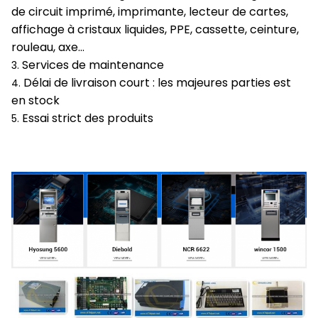
de circuit imprimé, imprimante, lecteur de cartes,
affichage à cristaux liquides, PPE, cassette, ceinture,
rouleau, axe…
Services de maintenance
3.
Délai de livraison court : les majeures parties est
4.
en stock
Essai strict des produits
5.