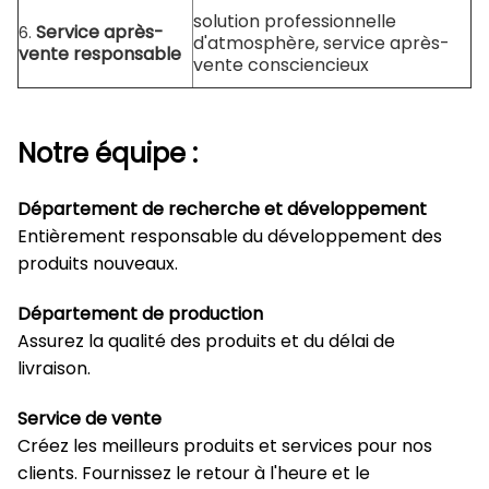
solution professionnelle
Service après-
6.
d'atmosphère, service après-
vente responsable
vente consciencieux
Notre équipe :
Département de recherche et développement
Entièrement responsable du développement des
produits nouveaux.
Département de production
Assurez la qualité des produits et du délai de
livraison.
Service de vente
Créez les meilleurs produits et services pour nos
clients. Fournissez le retour à l'heure et le