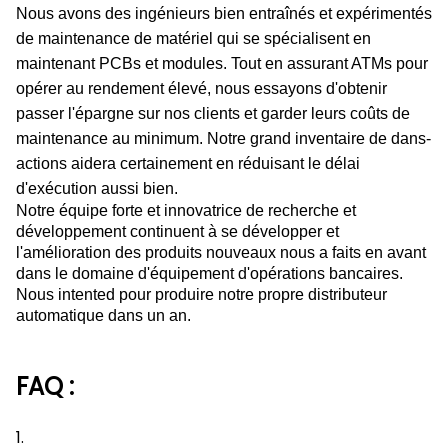
Nous avons des ingénieurs bien entraînés et expérimentés
de maintenance de matériel qui se spécialisent en
maintenant PCBs et modules. Tout en assurant ATMs pour
opérer au rendement élevé, nous essayons d'obtenir
passer l'épargne sur nos clients et garder leurs coûts de
maintenance au minimum. Notre grand inventaire de dans-
actions aidera certainement en réduisant le délai
d'exécution aussi bien.
Notre équipe forte et innovatrice de recherche et
développement continuent à se développer et
l'amélioration des produits nouveaux nous a faits en avant
dans le domaine d'équipement d'opérations bancaires.
Nous intented pour produire notre propre distributeur
automatique dans un an.
FAQ :
1.