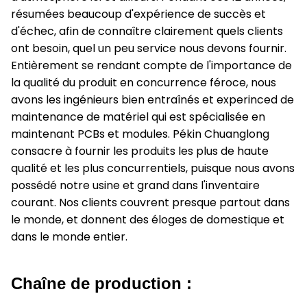
résumées beaucoup d'expérience de succès et
d'échec, afin de connaître clairement quels clients
ont besoin, quel un peu service nous devons fournir.
Entièrement se rendant compte de l'importance de
la qualité du produit en concurrence féroce, nous
avons les ingénieurs bien entraînés et experinced de
maintenance de matériel qui est spécialisée en
maintenant PCBs et modules. Pékin Chuanglong
consacre à fournir les produits les plus de haute
qualité et les plus concurrentiels, puisque nous avons
possédé notre usine et grand dans l'inventaire
courant. Nos clients couvrent presque partout dans
le monde, et donnent des éloges de domestique et
dans le monde entier.
Chaîne de production :