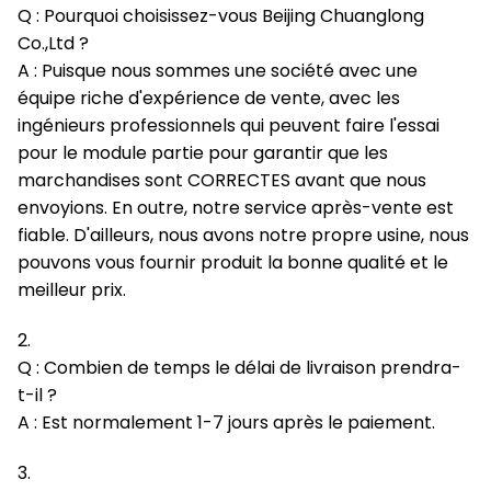
Q : Pourquoi choisissez-vous Beijing Chuanglong
Co.,Ltd ?
A : Puisque nous sommes une société avec une
équipe riche d'expérience de vente, avec les
ingénieurs professionnels qui peuvent faire l'essai
pour le module partie pour garantir que les
marchandises sont CORRECTES avant que nous
envoyions. En outre, notre service après-vente est
fiable. D'ailleurs, nous avons notre propre usine, nous
pouvons vous fournir produit la bonne qualité et le
meilleur prix.
2.
Q : Combien de temps le délai de livraison prendra-
t-il ?
A : Est normalement 1-7 jours après le paiement.
3.