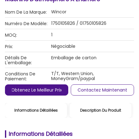
Wincor
Nom De La Marque:
1750105826 / 01750105826
Numéro De Modèle:
1
MOQ:
Négociable
Prix:
Détails De
Emballage de carton
L'emballage:
T/T, Western Union,
Conditions De
MoneyGram/paypal
Paiement:
Obtenez Le Meilleur Prix
Contactez Maintenant
Informations Détaillées
Description Du Produit
Informations Détaillées