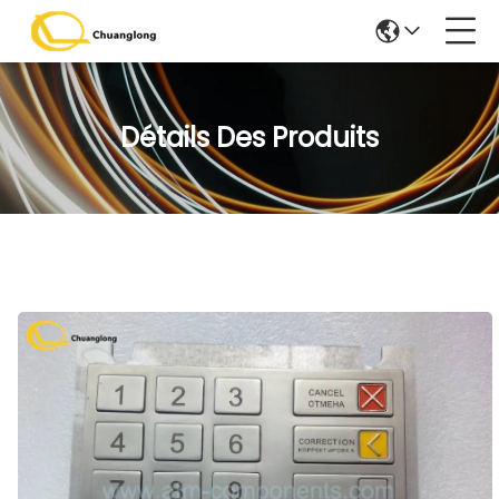
Détails Des Produits