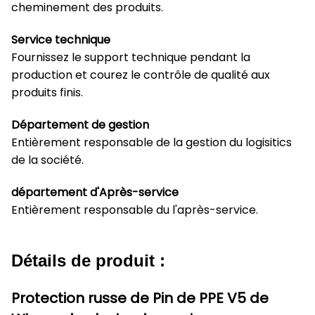
cheminement des produits.
Service technique
Fournissez le support technique pendant la
production et courez le contrôle de qualité aux
produits finis.
Département de gestion
Entièrement responsable de la gestion du logisitics
de la société.
département d'Après-service
Entièrement responsable du l'après-service.
Détails de produit :
Protection russe de Pin de PPE V5 de