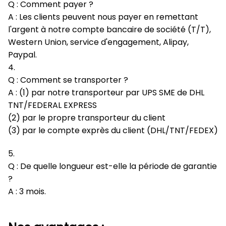
Q : Comment payer ?
A : Les clients peuvent nous payer en remettant
l'argent à notre compte bancaire de société (T/T),
Western Union, service d'engagement, Alipay,
Paypal.
4.
Q : Comment se transporter ?
A : (1) par notre transporteur par UPS SME de DHL
TNT/FEDERAL EXPRESS
(2) par le propre transporteur du client
(3) par le compte exprès du client (DHL/TNT/FEDEX)
5.
Q : De quelle longueur est-elle la période de garantie
?
A : 3 mois.