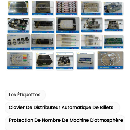
Les Étiquettes:
Clavier De Distributeur Automatique De Billets
Protection De Nombre De Machine D'atmosphère