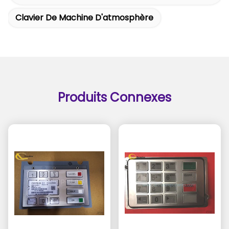
Clavier De Machine D'atmosphère
Produits Connexes