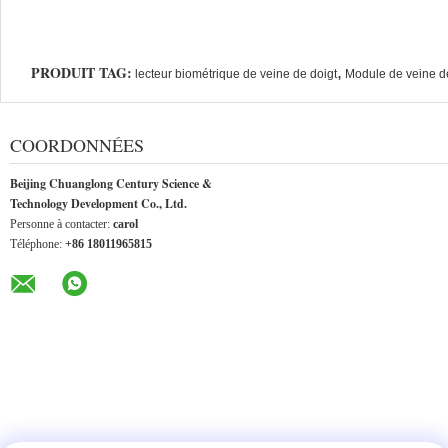
PRODUIT TAG:
,
lecteur biométrique de veine de doigt
Module de veine d
COORDONNÉES
Beijing Chuanglong Century Science &
Technology Development Co., Ltd.
Personne à contacter:
carol
Téléphone:
+86 18011965815