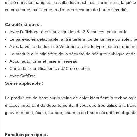
utilisé dans les banques, la salle des machines, l'armurerie, la pièce
communauté intelligente et d'autres secteurs de haute sécurité.
Caractéristiques :
Avec l'affichage à cristaux liquides de 2,8 pouces, petite taille
Le pare-soleil détachable, anti interférence de lumière du soleil, p
Avec la veine de doigt de Wedone ouvrez le type module, une mei
Le module a le ministère de la sécurité de sécurité publique et de l
Appui autonome et mise en réseau
Carte de l'identification card/IC de soutien
Avec SoftDog
Scène applicable :
Le produit est de base sur la veine de doigt identifient la technologie
d'accès important de départements. Il peut être très utilisé à la ban
gouvernement, école, bureau, champs de haute sécurité intelligents 
Fonction principale :