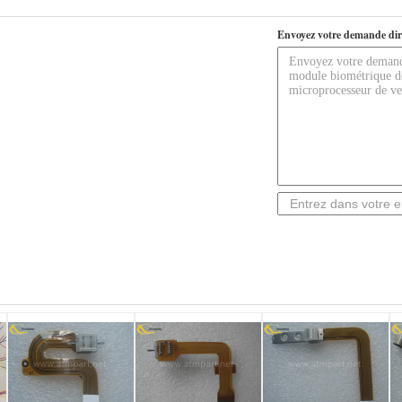
Envoyez votre demande dir