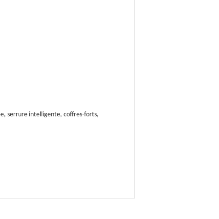
 serrure intelligente, coffres-forts,