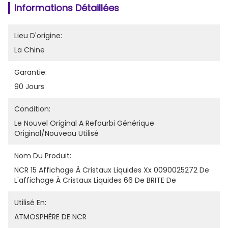
Informations Détaillées
Lieu D'origine:
La Chine
Garantie:
90 Jours
Condition:
Le Nouvel Original A Refourbi Générique 
Original/nouveau Utilisé
Nom Du Produit:
NCR 15 Affichage À Cristaux Liquides Xx 0090025272 De 
L'affichage À Cristaux Liquides 66 De BRITE De
Utilisé En:
ATMOSPHÈRE DE NCR