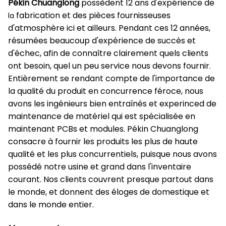
Pékin Chuanglong
possèdent 12 ans d'expérience de
fabrication et des pièces fournisseuses
la
d'atmosphère ici et ailleurs. Pendant ces 12 années,
résumées beaucoup d'expérience de succès et
d'échec, afin de connaître clairement quels clients
ont besoin, quel un peu service nous devons fournir.
Entièrement se rendant compte de l'importance de
la qualité du produit en concurrence féroce, nous
avons les ingénieurs bien entraînés et experinced de
maintenance de matériel qui est spécialisée en
maintenant PCBs et modules. Pékin Chuanglong
consacre à fournir les produits les plus de haute
qualité et les plus concurrentiels, puisque nous avons
possédé notre usine et grand dans l'inventaire
courant. Nos clients couvrent presque partout dans
le monde, et donnent des éloges de domestique et
dans le monde entier.