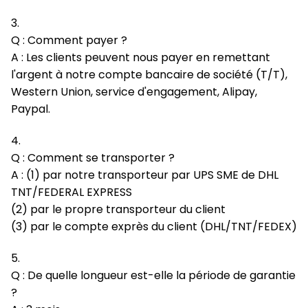
3.
Q : Comment payer ?
A : Les clients peuvent nous payer en remettant
l'argent à notre compte bancaire de société (T/T),
Western Union, service d'engagement, Alipay,
Paypal.
4.
Q : Comment se transporter ?
A : (1) par notre transporteur par UPS SME de DHL
TNT/FEDERAL EXPRESS
(2) par le propre transporteur du client
(3) par le compte exprès du client (DHL/TNT/FEDEX)
5.
Q : De quelle longueur est-elle la période de garantie
?