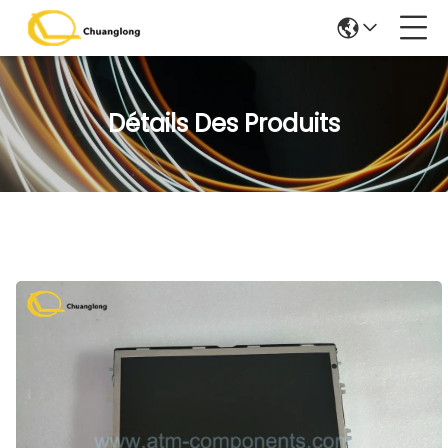
Détails Des Produits