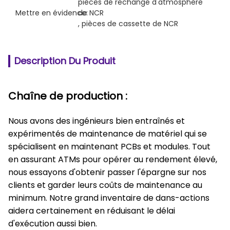
pièces de rechange d'atmosphère 
Mettre en évidence:
de NCR
, 
pièces de cassette de NCR
Description Du Produit
Chaîne de production :
Nous avons des ingénieurs bien entraînés et
expérimentés de maintenance de matériel qui se
spécialisent en maintenant PCBs et modules. Tout
en assurant ATMs pour opérer au rendement élevé,
nous essayons d'obtenir passer l'épargne sur nos
clients et garder leurs coûts de maintenance au
minimum. Notre grand inventaire de dans-actions
aidera certainement en réduisant le délai
d'exécution aussi bien.