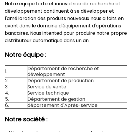
Notre équipe forte et innovatrice de recherche et
développement continuent à se développer et
l'amélioration des produits nouveaux nous a faits en
avant dans le domaine d'équipement d'opérations
bancaires. Nous intented pour produire notre propre
distributeur automatique dans un an.
Notre équipe :
Département de recherche et
1.
développement
2.
Département de production
3.
Service de vente
4.
Service technique
5.
Département de gestion
6.
département d'Après-service
Notre société :