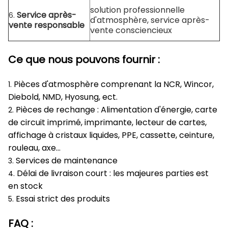
solution professionnelle
Service après-
6.
d'atmosphère, service après-
vente responsable
vente consciencieux
Ce que nous pouvons fournir :
Pièces d'atmosphère comprenant la NCR, Wincor,
1.
Diebold, NMD, Hyosung, ect.
Pièces de rechange : Alimentation d'énergie, carte
2.
de circuit imprimé, imprimante, lecteur de cartes,
affichage à cristaux liquides, PPE, cassette, ceinture,
rouleau, axe…
Services de maintenance
3.
Délai de livraison court : les majeures parties est
4.
en stock
Essai strict des produits
5.
FAQ :