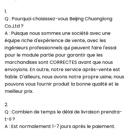
1.
Q : Pourquoi choisissez-vous Beijing Chuanglong
Co.,Ltd ?
A : Puisque nous sommes une société avec une
équipe riche d'expérience de vente, avec les
ingénieurs professionnels qui peuvent faire l'essai
pour le module partie pour garantir que les
marchandises sont CORRECTES avant que nous
envoyions. En outre, notre service après-vente est
fiable. D'ailleurs, nous avons notre propre usine, nous
pouvons vous fournir produit la bonne qualité et le
meilleur prix.
2.
Q : Combien de temps le délai de livraison prendra-
t-il ?
A : Est normalement 1-7 jours après le paiement.