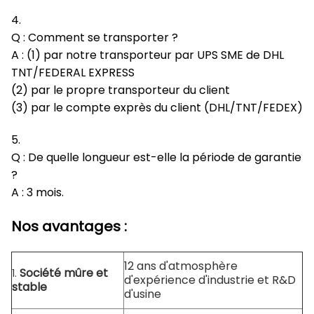
4.
Q : Comment se transporter ?
A : (1) par notre transporteur par UPS SME de DHL
TNT/FEDERAL EXPRESS
(2) par le propre transporteur du client
(3) par le compte exprès du client (DHL/TNT/FEDEX)
5.
Q : De quelle longueur est-elle la période de garantie
?
A : 3 mois.
Nos avantages :
12 ans d'atmosphère
Société mûre et
1.
d'expérience d'industrie et R&D
stable
d'usine