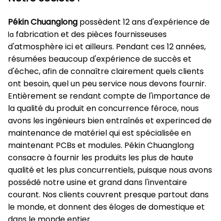
Pékin Chuanglong
possèdent 12 ans d'expérience de
fabrication et des pièces fournisseuses
la
d'atmosphère ici et ailleurs. Pendant ces 12 années,
résumées beaucoup d'expérience de succès et
d'échec, afin de connaître clairement quels clients
ont besoin, quel un peu service nous devons fournir.
Entièrement se rendant compte de l'importance de
la qualité du produit en concurrence féroce, nous
avons les ingénieurs bien entraînés et experinced de
maintenance de matériel qui est spécialisée en
maintenant PCBs et modules. Pékin Chuanglong
consacre à fournir les produits les plus de haute
qualité et les plus concurrentiels, puisque nous avons
possédé notre usine et grand dans l'inventaire
courant. Nos clients couvrent presque partout dans
le monde, et donnent des éloges de domestique et
dans le monde entier.