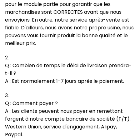
pour le module partie pour garantir que les
marchandises sont CORRECTES avant que nous
envoyions. En outre, notre service après-vente est
fiable. D'ailleurs, nous avons notre propre usine, nous
pouvons vous fournir produit la bonne qualité et le
meilleur prix.
2.
Q : Combien de temps le délai de livraison prendra-
t-il ?
A : Est normalement 1-7 jours après le paiement.
3.
Q : Comment payer ?
A : Les clients peuvent nous payer en remettant
l'argent à notre compte bancaire de société (T/T),
Western Union, service d'engagement, Alipay,
Paypal.