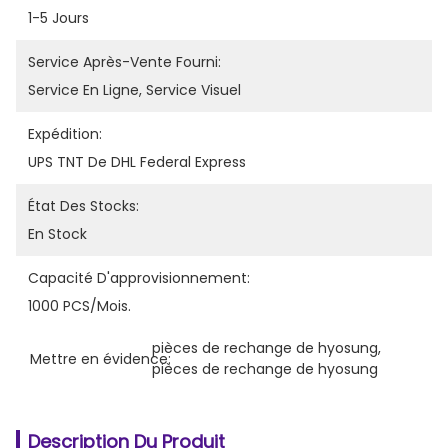
1-5 Jours
Service Après-Vente Fourni:
Service En Ligne, Service Visuel
Expédition:
UPS TNT De DHL Federal Express
État Des Stocks:
En Stock
Capacité D'approvisionnement:
1000 PCS/mois.
pièces de rechange de hyosung
, 
Mettre en évidence:
pièces de rechange de hyosung
Description Du Produit