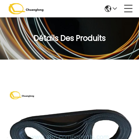
Détails Des Produits