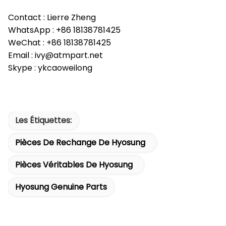
Contact : Lierre Zheng
WhatsApp : +86 18138781425
WeChat : +86 18138781425
Email : ivy@atmpart.net
Skype : ykcaoweilong
Les Étiquettes:
Pièces De Rechange De Hyosung
Pièces Véritables De Hyosung
Hyosung Genuine Parts