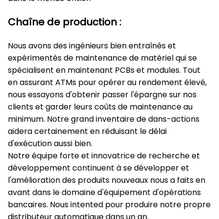
Chaîne de production :
Nous avons des ingénieurs bien entraînés et
expérimentés de maintenance de matériel qui se
spécialisent en maintenant PCBs et modules. Tout
en assurant ATMs pour opérer au rendement élevé,
nous essayons d'obtenir passer l'épargne sur nos
clients et garder leurs coûts de maintenance au
minimum. Notre grand inventaire de dans-actions
aidera certainement en réduisant le délai
d'exécution aussi bien.
Notre équipe forte et innovatrice de recherche et
développement continuent à se développer et
l'amélioration des produits nouveaux nous a faits en
avant dans le domaine d'équipement d'opérations
bancaires. Nous intented pour produire notre propre
distributeur automatique dans un an.