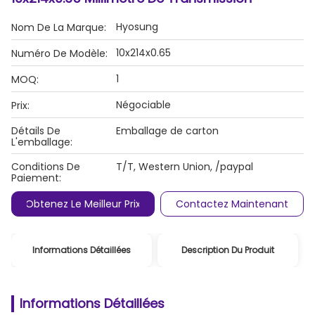
Hyosung
Nom De La Marque:
10x214x0.65
Numéro De Modèle:
1
MOQ:
Négociable
Prix:
Détails De
Emballage de carton
L'emballage:
Conditions De
T/T, Western Union, /paypal
Paiement:
Obtenez Le Meilleur Prix
Contactez Maintenant
Informations Détaillées
Description Du Produit
Informations Détaillées