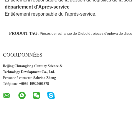
département d'Après-service
Entièrement responsable du l'après-service.
PRODUIT TAG:
,
Pièces de rechange de Diebold
pièces d'opteva de dieb
COORDONNÉES
Beijing Chuanglong Century Science &
Technology Development Co., Ltd.
Personne à contacter:
Sabrina Zheng
Téléphone:
+0086-19925601378