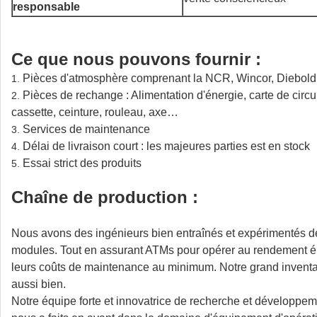
responsable
Ce que nous pouvons fournir :
Pièces d'atmosphère comprenant la NCR, Wincor, Diebold
1.
Pièces de rechange : Alimentation d'énergie, carte de circui
2.
cassette, ceinture, rouleau, axe…
Services de maintenance
3.
Délai de livraison court : les majeures parties est en stock
4.
Essai strict des produits
5.
Chaîne de production :
Nous avons des ingénieurs bien entraînés et expérimentés d
modules. Tout en assurant ATMs pour opérer au rendement éle
leurs coûts de maintenance au minimum. Notre grand inventai
aussi bien.
Notre équipe forte et innovatrice de recherche et développem