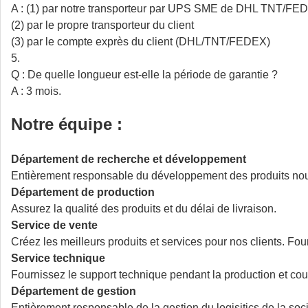
A : (1) par notre transporteur par UPS SME de DHL TNT
(2) par le propre transporteur du client
(3) par le compte exprès du client (DHL/TNT/FEDEX)
5.
Q : De quelle longueur est-elle la période de garantie ?
A : 3 mois.
Notre équipe :
Département de recherche et développement
Entièrement responsable du développement des produits no
Département de production
Assurez la qualité des produits et du délai de livraison.
Service de vente
Créez les meilleurs produits et services pour nos clients. Fou
Service technique
Fournissez le support technique pendant la production et coure
Département de gestion
Entièrement responsable de la gestion du logisitics de la soci