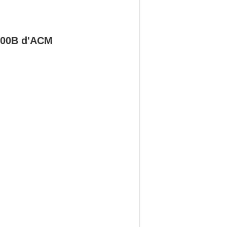
000B d'ACM