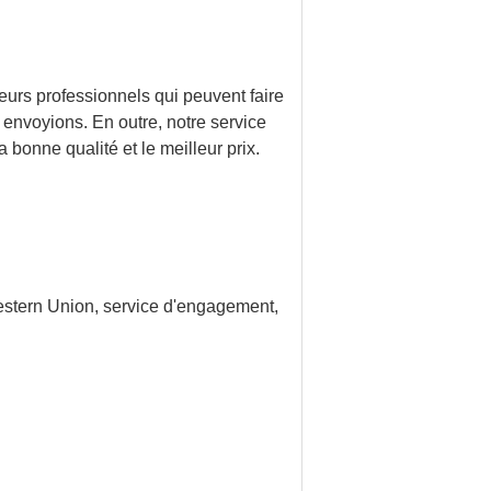
urs professionnels qui peuvent faire
nvoyions. En outre, notre service
 bonne qualité et le meilleur prix.
Western Union, service d'engagement,