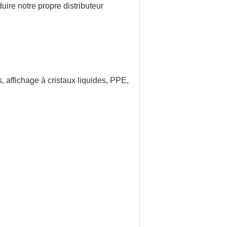
ire notre propre distributeur
, affichage à cristaux liquides, PPE,