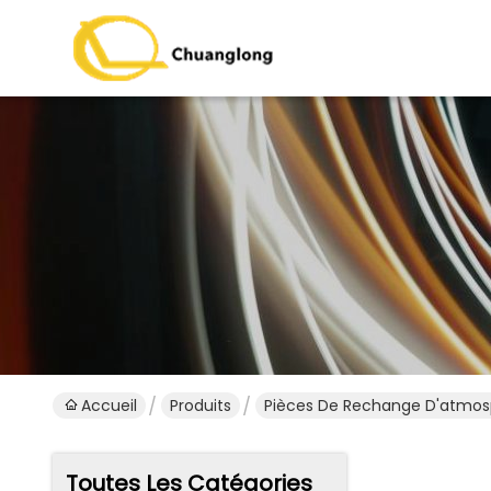
Accueil
Produits
Pièces De Rechange D'atmo
Toutes Les Catégories