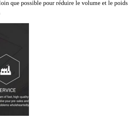
 loin que possible pour réduire le volume et le poids
m