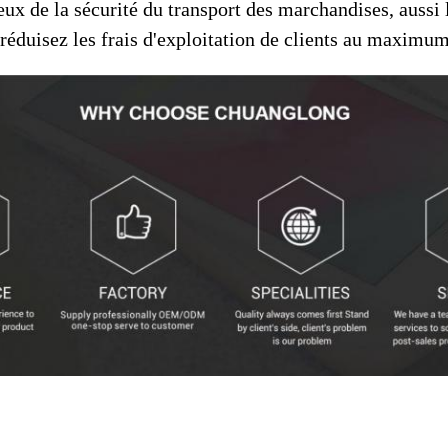
ieux de la sécurité du transport des marchandises, aussi
réduisez les frais d'exploitation de clients au maximu