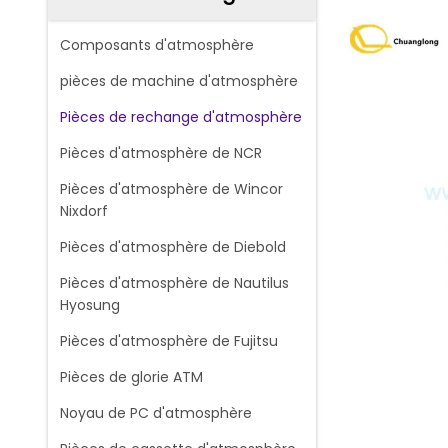
Composants d'atmosphère
pièces de machine d'atmosphère
Pièces de rechange d'atmosphère
Pièces d'atmosphère de NCR
Pièces d'atmosphère de Wincor
Nixdorf
Pièces d'atmosphère de Diebold
Pièces d'atmosphère de Nautilus
Hyosung
Pièces d'atmosphère de Fujitsu
Pièces de glorie ATM
Noyau de PC d'atmosphère