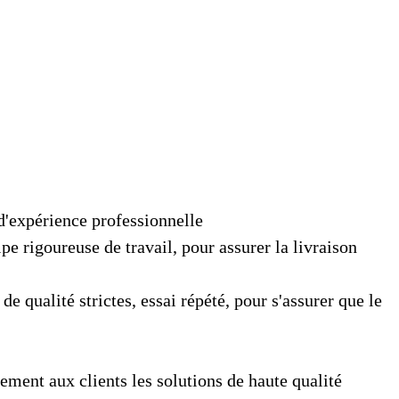
 d'expérience professionnelle
pe rigoureuse de travail, pour assurer la livraison
de qualité strictes, essai répété, pour s'assurer que le
ement aux clients les solutions de haute qualité