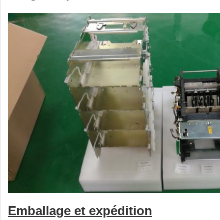
Emballage et expédition