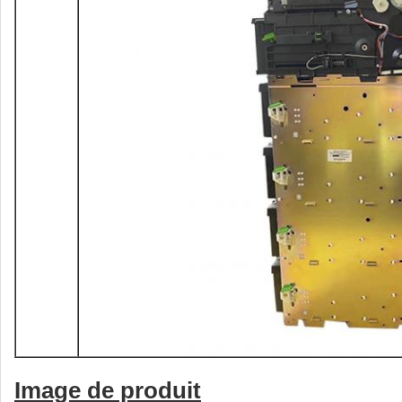
Image de produit