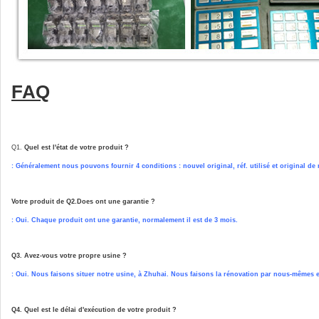
FAQ
Q1.
Quel est l'état de votre produit ?
: Généralement nous pouvons fournir 4 conditions : nouvel original, réf. utilisé et original de
Votre produit de Q2.Does ont une garantie ?
: Oui. Chaque produit ont une garantie, normalement il est de 3 mois.
Q3. Avez-vous votre propre usine ?
: Oui. Nous faisons situer notre usine, à Zhuhai. Nous faisons la rénovation par nous-mêmes 
Q4. Quel est le délai d'exécution de votre produit ?