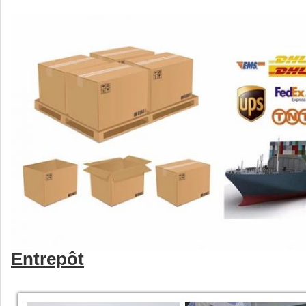
Entrepôt