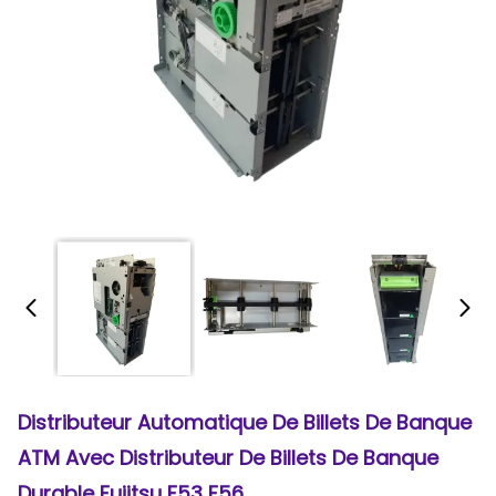
Distributeur Automatique De Billets De Banque
ATM Avec Distributeur De Billets De Banque
Durable Fujitsu F53 F56