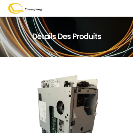
Détails Des Produits