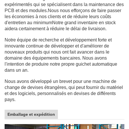
expérimentés qui se spécialisent dans la maintenance des
PCB et des modules.Nous nous efforçons de faire passer
les économies à nos clients et de réduire leurs coûts
d'entretien au minimumNotre grand inventaire en stock
aidera certainement à réduire le délai de livraison.
Notre équipe de recherche et développement forte et
innovante continue de développer et d'améliorer de
nouveaux produits qui nous ont fait avancer dans le
domaine des équipements bancaires.
Nous avons
l'intention de produire notre propre guichet automatique
dans un an.
Nous avons développé un brevet pour une machine de
change de devises étrangères, qui peut fournir du matériel
et des logiciels, personnalisés en devises de différents
pays.
Emballage et expédition