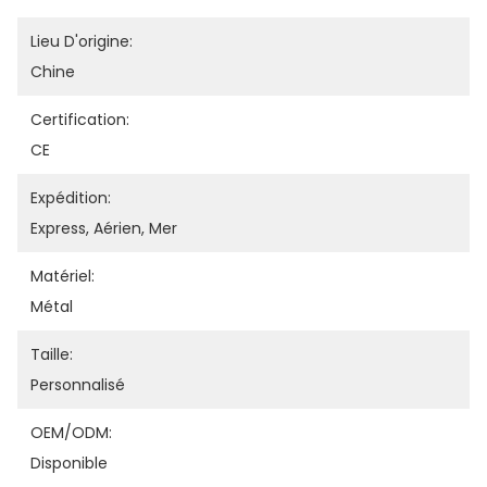
Lieu D'origine:
Chine
Certification:
CE
Expédition:
Express, Aérien, Mer
Matériel:
Métal
Taille:
Personnalisé
OEM/ODM:
Disponible