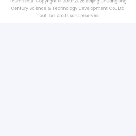
Fournisseur. Copyright © 2019-2026 Beijing Chuanglong
Century Science & Technology Development Co., Ltd.
Tout. Les droits sont réservés.