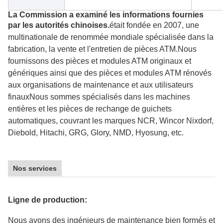
La Commission a examiné les informations fournies
par les autorités chinoises.
était
fondée en 2007, une
multinationale de renommée mondiale spécialisée dans la
fabrication, la vente et l'entretien de pièces ATM.Nous
fournissons des pièces et modules ATM originaux et
génériques ainsi que des pièces et modules ATM rénovés
aux organisations de maintenance et aux utilisateurs
finauxNous sommes spécialisés dans les machines
entières et les pièces de rechange de guichets
automatiques, couvrant les marques NCR, Wincor Nixdorf,
Diebold, Hitachi, GRG, Glory, NMD, Hyosung, etc.
Nos services
Ligne de production:
Nous avons des ingénieurs de maintenance bien formés et