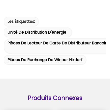
Les Étiquettes:
Unité De Distribution D'énergie
Pièces De Lecteur De Carte De Distributeur Bancaire
Pièces De Rechange De Wincor Nixdorf
Produits Connexes