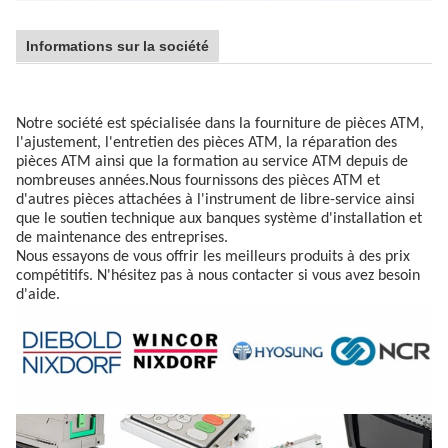
Informations sur la société
Notre société est spécialisée dans la fourniture de pièces ATM,
l'ajustement, l'entretien des pièces ATM, la réparation des
pièces ATM ainsi que la formation au service ATM depuis de
nombreuses années.Nous fournissons des pièces ATM et
d'autres pièces attachées à l'instrument de libre-service ainsi
que le soutien technique aux banques système d'installation et
de maintenance des entreprises.
Nous essayons de vous offrir les meilleurs produits à des prix
compétitifs. N'hésitez pas à nous contacter si vous avez besoin
d'aide.