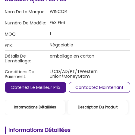
WINCOR
Nom De La Marque:
F53 F56
Numéro De Modèle:
1
MOQ:
Négociable
Prix:
Détails De
emballage en carton
L'emballage:
L/CD/AD/PT/TWestern
Conditions De
Union/MoneyGram
Paiement:
Obtenez Le Meilleur Prix
Contactez Maintenant
Informations Détaillées
Description Du Produit
Informations Détaillées