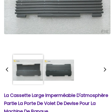
La Cassette Large Imperméable D'atmosphère
Partie La Porte De Volet De Devise Pour La
Machine De Banque