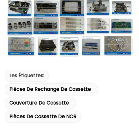
Les Étiquettes:
Pièces De Rechange De Cassette
Couverture De Cassette
Pièces De Cassette De NCR