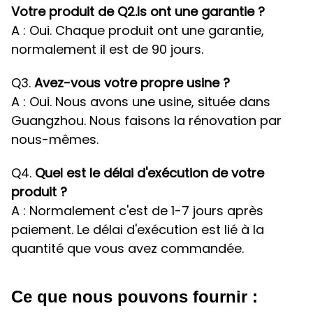
Votre produit de Q2.Is ont une garantie ?
A : Oui. Chaque produit ont une garantie,
normalement il est de 90 jours.
Q3.
Avez-vous votre propre usine ?
A : Oui. Nous avons une usine, située dans
Guangzhou. Nous faisons la rénovation par
nous-mêmes.
Q4.
Quel est le délai d'exécution de votre
produit ?
A : Normalement c'est de 1-7 jours après
paiement. Le délai d'exécution est lié à la
quantité que vous avez commandée.
Ce que nous pouvons fournir :