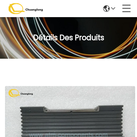
Détails Des Produits