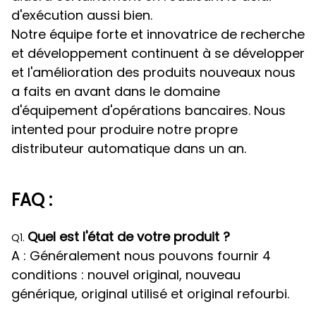
d'exécution aussi bien.
Notre équipe forte et innovatrice de recherche
et développement continuent à se développer
et l'amélioration des produits nouveaux nous
a faits en avant dans le domaine
d'équipement d'opérations bancaires. Nous
intented pour produire notre propre
distributeur automatique dans un an.
FAQ :
Quel est l'état de votre produit ?
Q1.
A : Généralement nous pouvons fournir 4
conditions : nouvel original, nouveau
générique, original utilisé et original refourbi.