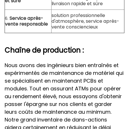
et sûre
livraison rapide et sûre
solution professionnelle
Service après-
6.
d'atmosphère, service après-
vente responsable
vente consciencieux
Chaîne de production :
Nous avons des ingénieurs bien entraînés et
expérimentés de maintenance de matériel qui
se spécialisent en maintenant PCBs et
modules. Tout en assurant ATMs pour opérer
au rendement élevé, nous essayons d'obtenir
passer l'épargne sur nos clients et garder
leurs coûts de maintenance au minimum.
Notre grand inventaire de dans-actions
aidera certainement en réduisant le délai