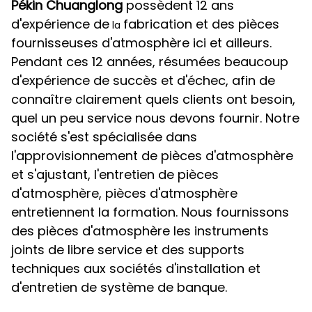
Pékin Chuanglong
possèdent 12 ans
d'expérience de
fabrication et des pièces
la
fournisseuses d'atmosphère ici et ailleurs.
Pendant ces 12 années, résumées beaucoup
d'expérience de succès et d'échec, afin de
connaître clairement quels clients ont besoin,
quel un peu service nous devons fournir. Notre
société s'est spécialisée dans
l'approvisionnement de pièces d'atmosphère
et s'ajustant, l'entretien de pièces
d'atmosphère, pièces d'atmosphère
entretiennent la formation. Nous fournissons
des pièces d'atmosphère les instruments
joints de libre service et des supports
techniques aux sociétés d'installation et
d'entretien de système de banque.