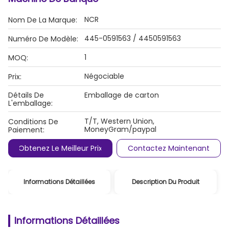
NCR
Nom De La Marque:
445-0591563 / 4450591563
Numéro De Modèle:
1
MOQ:
Négociable
Prix:
Détails De
Emballage de carton
L'emballage:
T/T, Western Union,
Conditions De
MoneyGram/paypal
Paiement:
Obtenez Le Meilleur Prix
Contactez Maintenant
Informations Détaillées
Description Du Produit
Informations Détaillées