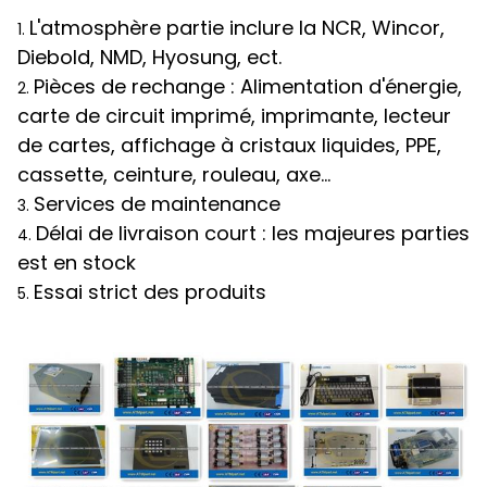
L'atmosphère partie inclure la NCR, Wincor,
1.
Diebold, NMD, Hyosung, ect.
Pièces de rechange : Alimentation d'énergie,
2.
carte de circuit imprimé, imprimante, lecteur
de cartes, affichage à cristaux liquides, PPE,
cassette, ceinture, rouleau, axe…
Services de maintenance
3.
Délai de livraison court : les majeures parties
4.
est en stock
Essai strict des produits
5.