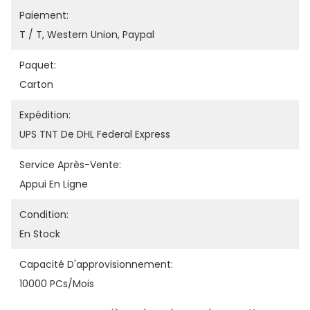
Paiement:
T / T, Western Union, Paypal
Paquet:
Carton
Expédition:
UPS TNT De DHL Federal Express
Service Après-Vente:
Appui En Ligne
Condition:
En Stock
Capacité D'approvisionnement:
10000 PCs/mois