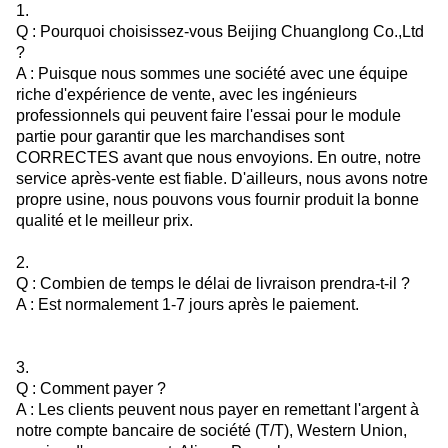
1.
Q : Pourquoi choisissez-vous Beijing Chuanglong Co.,Ltd
?
A : Puisque nous sommes une société avec une équipe
riche d'expérience de vente, avec les ingénieurs
professionnels qui peuvent faire l'essai pour le module
partie pour garantir que les marchandises sont
CORRECTES avant que nous envoyions. En outre, notre
service après-vente est fiable. D'ailleurs, nous avons notre
propre usine, nous pouvons vous fournir produit la bonne
qualité et le meilleur prix.
2.
Q : Combien de temps le délai de livraison prendra-t-il ?
A : Est normalement 1-7 jours après le paiement.
3.
Q : Comment payer ?
A : Les clients peuvent nous payer en remettant l'argent à
notre compte bancaire de société (T/T), Western Union,