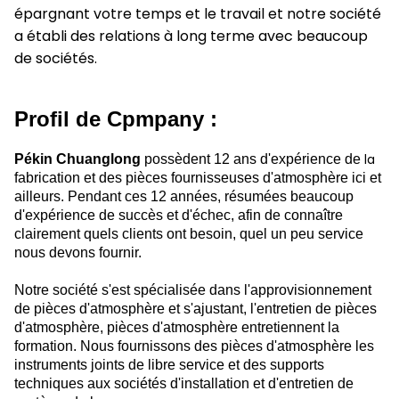
épargnant votre temps et le travail et notre société
a établi des relations à long terme avec beaucoup
de sociétés.
Profil de Cpmpany :
la
Pékin Chuanglong
possèdent 12 ans d'expérience de
fabrication et des pièces fournisseuses d'atmosphère ici et
ailleurs. Pendant ces 12 années, résumées beaucoup
d'expérience de succès et d'échec, afin de connaître
clairement quels clients ont besoin, quel un peu service
nous devons fournir.
Notre société s'est spécialisée dans l'approvisionnement
de pièces d'atmosphère et s'ajustant, l'entretien de pièces
d'atmosphère, pièces d'atmosphère entretiennent la
formation. Nous fournissons des pièces d'atmosphère les
instruments joints de libre service et des supports
techniques aux sociétés d'installation et d'entretien de