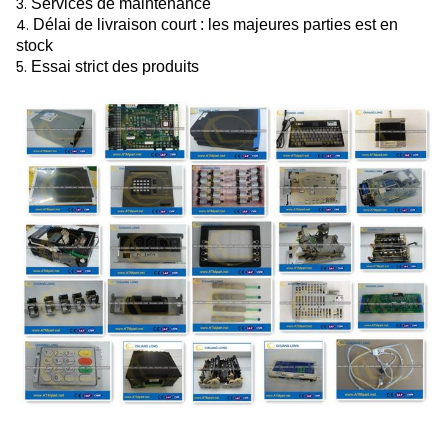
3.
Services de maintenance
4.
Délai de livraison court : les majeures parties est en
stock
5.
Essai strict des produits