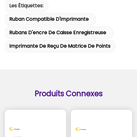
Les Étiquettes:
Ruban Compatible D'imprimante
Rubans D'encre De Caisse Enregistreuse
Imprimante De Reçu De Matrice De Points
Produits Connexes