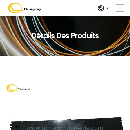
Détails Des Produits