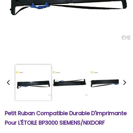
Petit Ruban Compatible Durable D'imprimante
Pour L'ÉTOILE BP3000 SIEMENS/NIXDORF