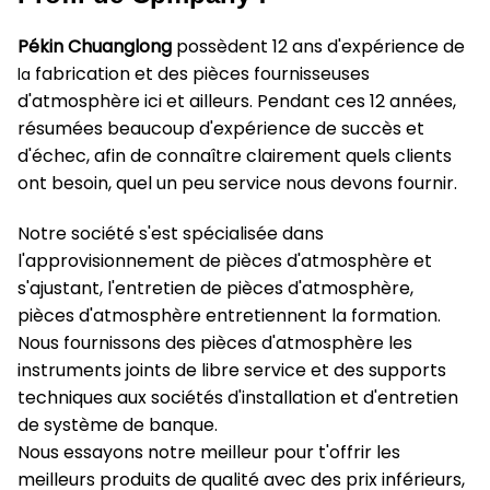
Pékin Chuanglong
possèdent 12 ans d'expérience de
fabrication et des pièces fournisseuses
la
d'atmosphère ici et ailleurs. Pendant ces 12 années,
résumées beaucoup d'expérience de succès et
d'échec, afin de connaître clairement quels clients
ont besoin, quel un peu service nous devons fournir.
Notre société s'est spécialisée dans
l'approvisionnement de pièces d'atmosphère et
s'ajustant, l'entretien de pièces d'atmosphère,
pièces d'atmosphère entretiennent la formation.
Nous fournissons des pièces d'atmosphère les
instruments joints de libre service et des supports
techniques aux sociétés d'installation et d'entretien
de système de banque.
Nous essayons notre meilleur pour t'offrir les
meilleurs produits de qualité avec des prix inférieurs,