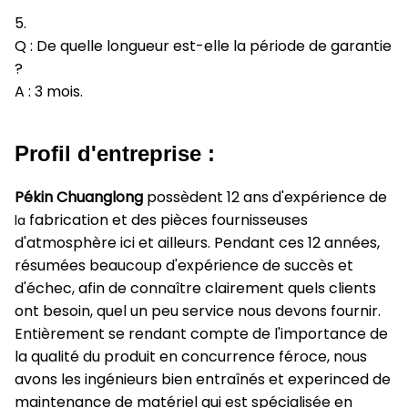
5.
Q : De quelle longueur est-elle la période de garantie
?
A : 3 mois.
Profil d'entreprise :
Pékin Chuanglong
possèdent 12 ans d'expérience de
fabrication et des pièces fournisseuses
la
d'atmosphère ici et ailleurs. Pendant ces 12 années,
résumées beaucoup d'expérience de succès et
d'échec, afin de connaître clairement quels clients
ont besoin, quel un peu service nous devons fournir.
Entièrement se rendant compte de l'importance de
la qualité du produit en concurrence féroce, nous
avons les ingénieurs bien entraînés et experinced de
maintenance de matériel qui est spécialisée en