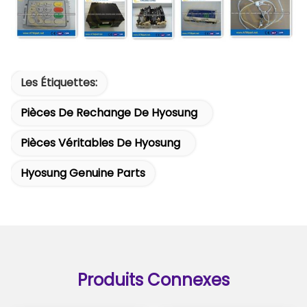
Les Étiquettes:
Pièces De Rechange De Hyosung
Pièces Véritables De Hyosung
Hyosung Genuine Parts
Produits Connexes