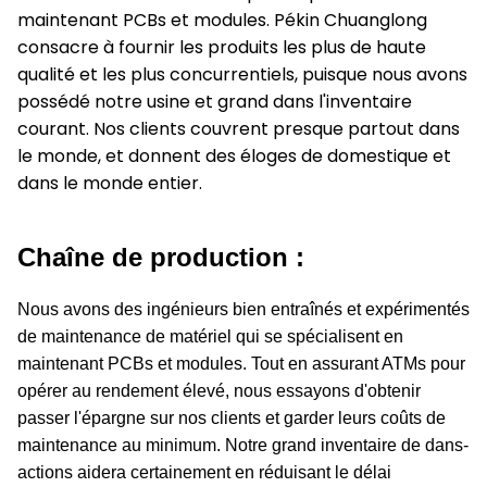
maintenant PCBs et modules. Pékin Chuanglong
consacre à fournir les produits les plus de haute
qualité et les plus concurrentiels, puisque nous avons
possédé notre usine et grand dans l'inventaire
courant. Nos clients couvrent presque partout dans
le monde, et donnent des éloges de domestique et
dans le monde entier.
Chaîne de production :
Nous avons des ingénieurs bien entraînés et expérimentés
de maintenance de matériel qui se spécialisent en
maintenant PCBs et modules. Tout en assurant ATMs pour
opérer au rendement élevé, nous essayons d'obtenir
passer l'épargne sur nos clients et garder leurs coûts de
maintenance au minimum. Notre grand inventaire de dans-
actions aidera certainement en réduisant le délai