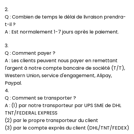
2.
Q : Combien de temps le délai de livraison prendra-
t-il ?
A : Est normalement 1-7 jours après le paiement.
3.
Q : Comment payer ?
A : Les clients peuvent nous payer en remettant
l'argent à notre compte bancaire de société (T/T),
Western Union, service d'engagement, Alipay,
Paypal.
4.
Q : Comment se transporter ?
A : (1) par notre transporteur par UPS SME de DHL
TNT/FEDERAL EXPRESS
(2) par le propre transporteur du client
(3) par le compte exprès du client (DHL/TNT/FEDEX)