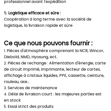
professionnel avant l'expédition
5.
Logistique efficace et sûre :
Coopération à long terme avec la société de
logistique, la livraison rapide et sûre
Ce que nous pouvons fournir :
Pièces d'atmosphère comprenant la NCR, Wincor,
1.
Diebold, NMD, Hyosung, ect.
Pièces de rechange : Alimentation d'énergie, carte
2.
de circuit imprimé, imprimante, lecteur de cartes,
affichage à cristaux liquides, PPE, cassette, ceinture,
rouleau, axe…
Services de maintenance
3.
Délai de livraison court : les majeures parties est
4.
en stock
Essai strict des produits
5.