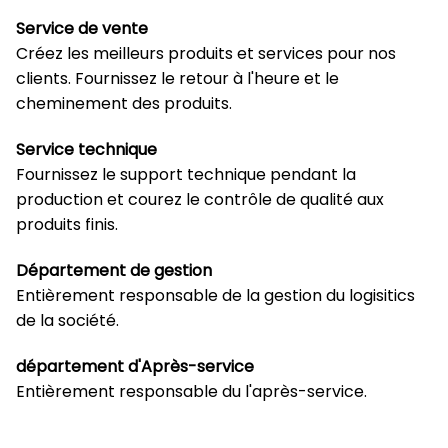
Service de vente
Créez les meilleurs produits et services pour nos
clients. Fournissez le retour à l'heure et le
cheminement des produits.
Service technique
Fournissez le support technique pendant la
production et courez le contrôle de qualité aux
produits finis.
Département de gestion
Entièrement responsable de la gestion du logisitics
de la société.
département d'Après-service
Entièrement responsable du l'après-service.