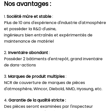
Nos avantages :
Société mûre et stable
:
1.
Plus de 10 ans d'expérience d'industrie d'atmosphère
et posséder la R&D d'usine,
ingénieurs bien entraînés et expérimentés de
maintenance de matériel
2.
Inventaire abondant
:
Posséder 2 bâtiments d'entrepôt, grand inventaire
de dans-actions
3.
Marques de produit multiples
:
NCR de couverture de marques de pièces
d'atmosphère, Wincor, Diebold, NMD, Hyosung, etc.
4.
Garantie de la qualité stricte :
Des pièces seront examinées par l'inspecteur