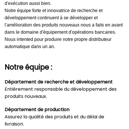
d'exécution aussi bien.
Notre équipe forte et innovatrice de recherche et
développement continuent à se développer et
l'amélioration des produits nouveaux nous a faits en avant
dans le domaine d'équipement d'opérations bancaires.
Nous intented pour produire notre propre distributeur
automatique dans un an.
Notre équipe :
Département de recherche et développement
Entièrement responsable du développement des
produits nouveaux.
Département de production
Assurez la qualité des produits et du délai de
livraison.