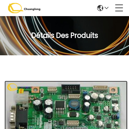
Détails Des Produits