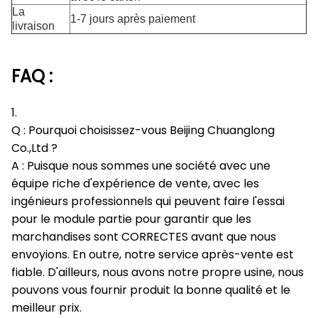
La
1-7 jours après paiement
livraison
FAQ :
1.
Q : Pourquoi choisissez-vous Beijing Chuanglong
Co.,Ltd ?
A : Puisque nous sommes une société avec une
équipe riche d'expérience de vente, avec les
ingénieurs professionnels qui peuvent faire l'essai
pour le module partie pour garantir que les
marchandises sont CORRECTES avant que nous
envoyions. En outre, notre service après-vente est
fiable. D'ailleurs, nous avons notre propre usine, nous
pouvons vous fournir produit la bonne qualité et le
meilleur prix.