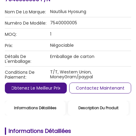
Nautilus Hyosung
Nom De La Marque:
7540000005
Numéro De Modèle:
1
MOQ:
Négociable
Prix:
Détails De
Emballage de carton
L'emballage:
T/T, Western Union,
Conditions De
MoneyGram/paypal
Paiement:
Obtenez Le Meilleur Prix
Contactez Maintenant
Informations Détaillées
Description Du Produit
Informations Détaillées