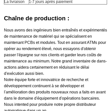
La livraison
1-7 jours après paiement
Chaîne de production :
Nous avons des ingénieurs bien entraînés et expérimentés
de maintenance de matériel qui se spécialisent en
maintenant PCBs et modules. Tout en assurant ATMs pour
opérer au rendement élevé, nous essayons d'obtenir
passer l'épargne sur nos clients et garder leurs coûts de
maintenance au minimum. Notre grand inventaire de dans-
actions aidera certainement en réduisant le délai
d'exécution aussi bien.
Notre équipe forte et innovatrice de recherche et
développement continuent à se développer et
l'amélioration des produits nouveaux nous a faits en avant
dans le domaine d'équipement d'opérations bancaires.
Nous intented pour produire notre propre distributeur
automatique dans un an.