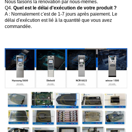
Nous faisons la rénovation par nous-mêmes.
Q4.
Quel est le délai d'exécution de votre produit ?
A : Normalement c'est de 1-7 jours après paiement. Le
délai d'exécution est lié à la quantité que vous avez
commandée.