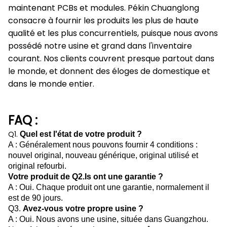
maintenant PCBs et modules. Pékin Chuanglong
consacre à fournir les produits les plus de haute
qualité et les plus concurrentiels, puisque nous avons
possédé notre usine et grand dans l'inventaire
courant. Nos clients couvrent presque partout dans
le monde, et donnent des éloges de domestique et
dans le monde entier.
FAQ :
Q1.
Quel est l'état de votre produit ?
A : Généralement nous pouvons fournir 4 conditions :
nouvel original, nouveau générique, original utilisé et
original refourbi.
Votre produit de Q2.Is ont une garantie ?
A : Oui. Chaque produit ont une garantie, normalement il
est de 90 jours.
Q3.
Avez-vous votre propre usine ?
A : Oui. Nous avons une usine, située dans Guangzhou.