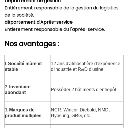
Département de gestion
Entièrement responsable de la gestion du logisitics
de la société.
département d'Après-service
Entièrement responsable du l'après-service.
Nos avantages :
1.
Société mûre et
12 ans d'atmosphère d'expérience
stable
d'industrie et R&D d'usine
2.
Inventaire
Posséder 2 bâtiments d'entrepôt
abondant
3.
Marques de
NCR, Wincor, Diebold, NMD,
produit multiples
Hyosung, GRG, etc.