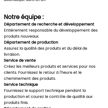
Notre équipe :
Département de recherche et développement
Entièrement responsable du développement des
produits nouveaux.
Département de production
Assurez la qualité des produits et du délai de
livraison.
Service de vente
Créez les meilleurs produits et services pour nos
clients. Fournissez le retour à l'heure et le
cheminement des produits.
Service technique
Fournissez le support technique pendant la
production et courez le contrôle de qualité aux
produits finis.