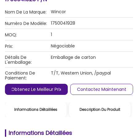
Wincor
Nom De La Marque:
1750041928
Numéro De Modèle:
1
MOQ:
Négociable
Prix:
Détails De
Emballage de carton
L'emballage:
Conditions De
T/T, Western Union, /paypal
Paiement:
Obtenez Le Meilleur Prix
Contactez Maintenant
Informations Détaillées
Description Du Produit
Informations Détaillées