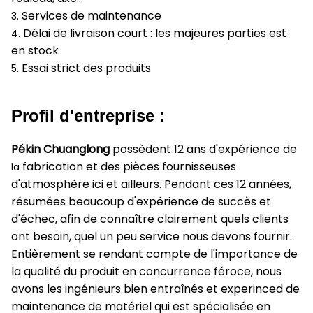
Services de maintenance
3.
Délai de livraison court : les majeures parties est
4.
en stock
Essai strict des produits
5.
Profil d'entreprise :
Pékin Chuanglong
possèdent 12 ans d'expérience de
fabrication et des pièces fournisseuses
la
d'atmosphère ici et ailleurs. Pendant ces 12 années,
résumées beaucoup d'expérience de succès et
d'échec, afin de connaître clairement quels clients
ont besoin, quel un peu service nous devons fournir.
Entièrement se rendant compte de l'importance de
la qualité du produit en concurrence féroce, nous
avons les ingénieurs bien entraînés et experinced de
maintenance de matériel qui est spécialisée en