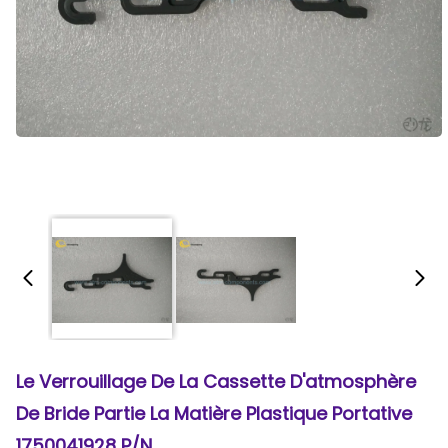
Le Verrouillage De La Cassette D'atmosphère
De Bride Partie La Matière Plastique Portative
1750041928 P/N