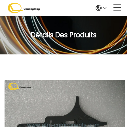
Détails Des Produits