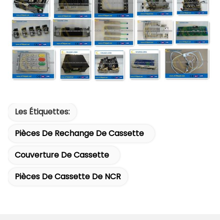
Les Étiquettes:
Pièces De Rechange De Cassette
Couverture De Cassette
Pièces De Cassette De NCR