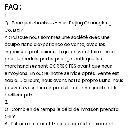
FAQ :
1.
Q : Pourquoi choisissez-vous Beijing Chuanglong
Co.,Ltd ?
A : Puisque nous sommes une société avec une
équipe riche d'expérience de vente, avec les
ingénieurs professionnels qui peuvent faire l'essai
pour le module partie pour garantir que les
marchandises sont CORRECTES avant que nous
envoyions. En outre, notre service après-vente est
fiable. D'ailleurs, nous avons notre propre usine, nous
pouvons vous fournir produit la bonne qualité et le
meilleur prix.
2.
Q : Combien de temps le délai de livraison prendra-
t-il ?
A : Est normalement 1-7 jours après le paiement.