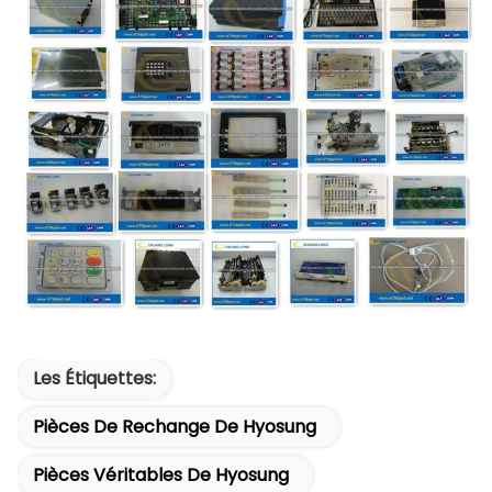
Les Étiquettes:
Pièces De Rechange De Hyosung
Pièces Véritables De Hyosung