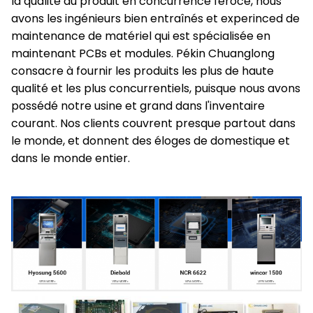
la qualité du produit en concurrence féroce, nous
avons les ingénieurs bien entraînés et experinced de
maintenance de matériel qui est spécialisée en
maintenant PCBs et modules. Pékin Chuanglong
consacre à fournir les produits les plus de haute
qualité et les plus concurrentiels, puisque nous avons
possédé notre usine et grand dans l'inventaire
courant. Nos clients couvrent presque partout dans
le monde, et donnent des éloges de domestique et
dans le monde entier.