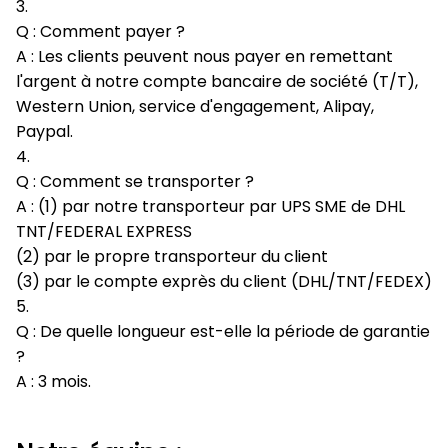
3.
Q : Comment payer ?
A : Les clients peuvent nous payer en remettant
l'argent à notre compte bancaire de société (T/T),
Western Union, service d'engagement, Alipay,
Paypal.
4.
Q : Comment se transporter ?
A : (1) par notre transporteur par UPS SME de DHL
TNT/FEDERAL EXPRESS
(2) par le propre transporteur du client
(3) par le compte exprès du client (DHL/TNT/FEDEX)
5.
Q : De quelle longueur est-elle la période de garantie
?
A : 3 mois.