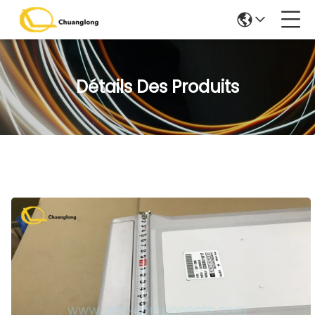
Détails Des Produits