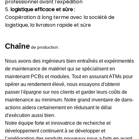
professionnel avant l'expédition
5.
logistique efficace et sûre :
Coopération à long terme avec la société de
logistique, la livraison rapide et sûre
Chaîne
de production :
Nous avons des ingénieurs bien entraînés et expérimentés
de maintenance de matériel qui se spécialisent en
maintenant PCBs et modules. Tout en assurant ATMs pour
opérer au rendement élevé, nous essayons d'obtenir
passer l'épargne sur nos clients et garder leurs coûts de
maintenance au minimum. Notre grand inventaire de dans-
actions aidera certainement en réduisant le délai
d'exécution aussi bien.
Notre équipe forte et innovatrice de recherche et
développement continuent à se développer et
l'amélioration des produits nouveaux nous a faits en avant