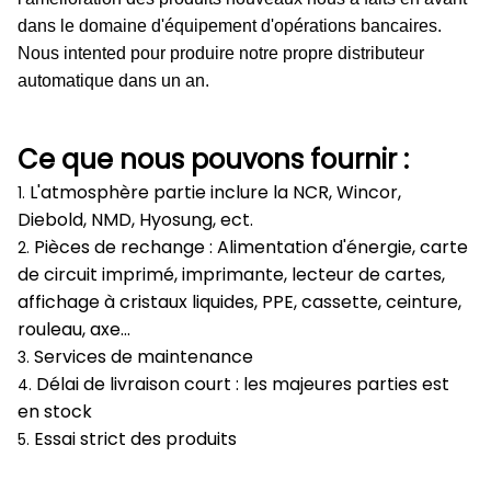
dans le domaine d'équipement d'opérations bancaires.
Nous intented pour produire notre propre distributeur
automatique dans un an.
Ce que nous pouvons fournir :
L'atmosphère partie inclure la NCR, Wincor,
1.
Diebold, NMD, Hyosung, ect.
Pièces de rechange : Alimentation d'énergie, carte
2.
de circuit imprimé, imprimante, lecteur de cartes,
affichage à cristaux liquides, PPE, cassette, ceinture,
rouleau, axe…
Services de maintenance
3.
Délai de livraison court : les majeures parties est
4.
en stock
Essai strict des produits
5.