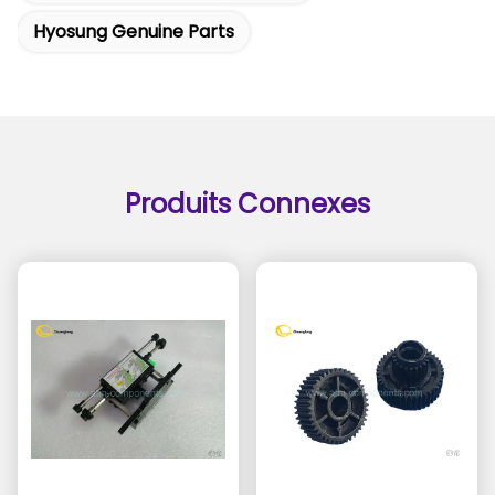
Hyosung Genuine Parts
Produits Connexes