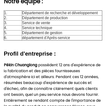
Notre équipe :
1.
Département de recherche et développement
2.
Département de production
3.
Service de vente
4.
Service technique
5.
Département de gestion
6.
département d'Après-service
Profil d'entreprise :
Pékin Chuanglong
possèdent 12 ans d'expérience de
fabrication et des pièces fournisseuses
la
d'atmosphère ici et ailleurs. Pendant ces 12 années,
résumées beaucoup d'expérience de succès et
d'échec, afin de connaître clairement quels clients
ont besoin, quel un peu service nous devons fournir.
Entièrement se rendant compte de l'importance de