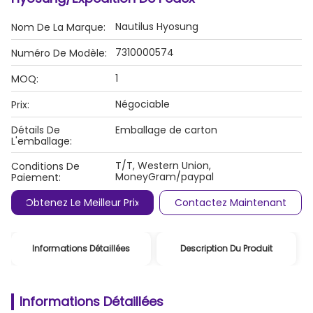
Nautilus Hyosung
Nom De La Marque:
7310000574
Numéro De Modèle:
1
MOQ:
Négociable
Prix:
Détails De
Emballage de carton
L'emballage:
T/T, Western Union,
Conditions De
MoneyGram/paypal
Paiement:
Obtenez Le Meilleur Prix
Contactez Maintenant
Informations Détaillées
Description Du Produit
Informations Détaillées