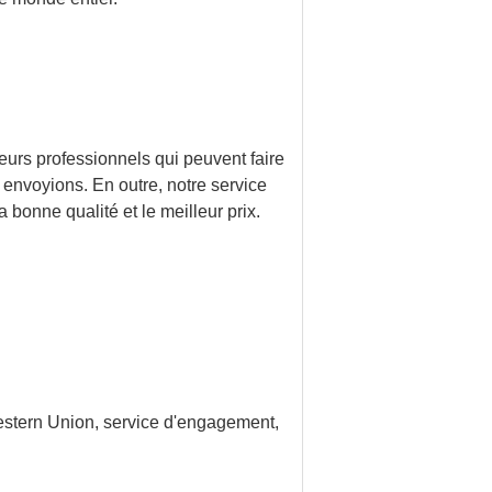
urs professionnels qui peuvent faire
nvoyions. En outre, notre service
 bonne qualité et le meilleur prix.
Western Union, service d'engagement,