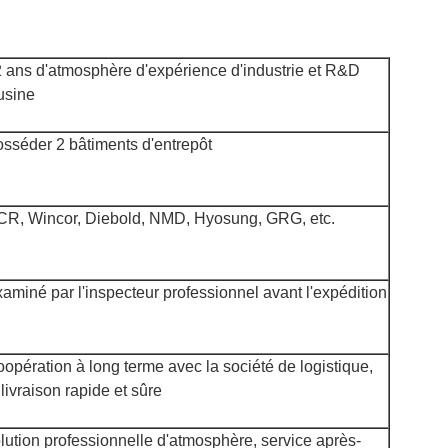
 ans d'atmosphère d'expérience d'industrie et R&D
usine
sséder 2 bâtiments d'entrepôt
R, Wincor, Diebold, NMD, Hyosung, GRG, etc.
aminé par l'inspecteur professionnel avant l'expédition
opération à long terme avec la société de logistique,
 livraison rapide et sûre
lution professionnelle d'atmosphère, service après-